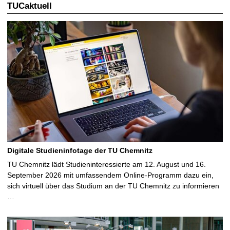
TUCaktuell
Digitale Studieninfotage der TU Chemnitz
TU Chemnitz lädt Studieninteressierte am 12. August und 16.
September 2026 mit umfassendem Online-Programm dazu ein,
sich virtuell über das Studium an der TU Chemnitz zu informieren
…