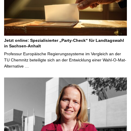
Jetzt online: Spezialisierter „Party-Check“ für Landtagswahl
in Sachsen-Anhalt
Professur Europäische Regierungssysteme im Vergleich an der
TU Chemnitz beteiligte sich an der Entwicklung einer Wahl-O-Mat-
Alternative …