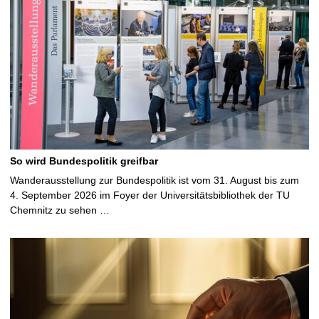
So wird Bundespolitik greifbar
Wanderausstellung zur Bundespolitik ist vom 31. August bis zum
4. September 2026 im Foyer der Universitätsbibliothek der TU
Chemnitz zu sehen …