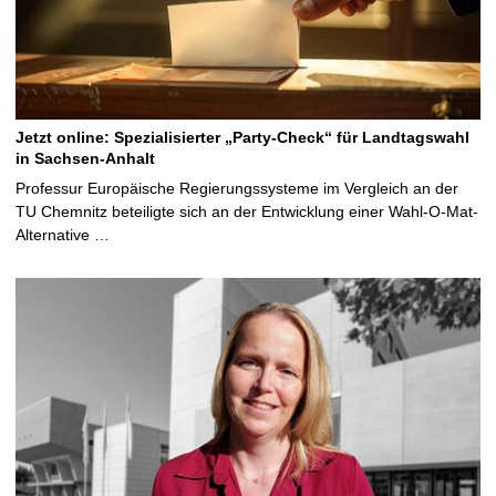
Jetzt online: Spezialisierter „Party-Check“ für Landtagswahl
in Sachsen-Anhalt
Professur Europäische Regierungssysteme im Vergleich an der
TU Chemnitz beteiligte sich an der Entwicklung einer Wahl-O-Mat-
Alternative …