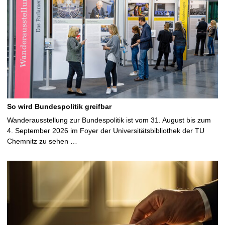
So wird Bundespolitik greifbar
Wanderausstellung zur Bundespolitik ist vom 31. August bis zum
4. September 2026 im Foyer der Universitätsbibliothek der TU
Chemnitz zu sehen …