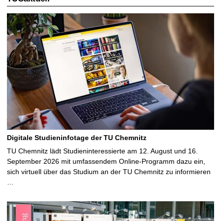
Digitale Studieninfotage der TU Chemnitz
TU Chemnitz lädt Studieninteressierte am 12. August und 16.
September 2026 mit umfassendem Online-Programm dazu ein,
sich virtuell über das Studium an der TU Chemnitz zu informieren
…