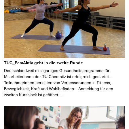
TUC_FemAktiv geht in die zweite Runde
Deutschlandweit einzigartiges Gesundheitsprogramms für
Mitarbeiterinnen der TU Chemnitz ist erfolgreich gestartet –
Teilnehmerinnen berichten von Verbesserungen in Fitness,
Beweglichkeit, Kraft und Wohlbefinden – Anmeldung für den
zweiten Kursblock ist geöffnet …