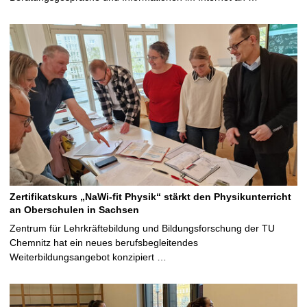
Zertifikatskurs „NaWi-fit Physik“ stärkt den Physikunterricht
an Oberschulen in Sachsen
Zentrum für Lehrkräftebildung und Bildungsforschung der TU
Chemnitz hat ein neues berufsbegleitendes
Weiterbildungsangebot konzipiert …