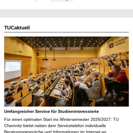
TUCaktuell
Umfangreicher Service für Studieninteressierte
Für einen optimalen Start ins Wintersemester 2026/2027: TU
Chemnitz bietet neben dem Servicetelefon individuelle
Beratungsgespräche und Informationen im Internet an …