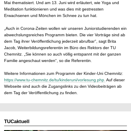
Mai thematisiert. Und am 13. Juni wird erläutert, wie Yoga und
Meditation funktionieren und was dies mit gestressten
Erwachsenen und Mönchen im Schnee zu tun hat.
„Auch in Corona-Zeiten wollen wir unseren Juniorstudierenden ein
abwechslungsreiches Programm bieten. Die vier Vorträge sind ab
dem Tag ihrer Veröffentlichung jederzeit abrufbar“, sagt Brita
Jacob, Weiterbildungsreferentin im Büro des Rektors der TU
Chemnitz. „Sie können so auch völlig entspannt mit der ganzen
Familie angeschaut werden“, so die Referentin.
Weitere Informationen zum Programm der Kinder-Uni Chemnitz:
https://www.tu-chemnitz.de/tu/kinderuni/vorlesung.php.
Auf dieser
Webseite sind auch die Zugangslinks zu den Videobeiträgen ab
dem Tag der Veröffentlichung zu finden.
TUCaktuell