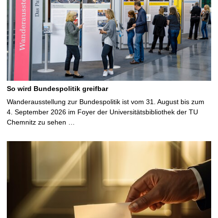
So wird Bundespolitik greifbar
Wanderausstellung zur Bundespolitik ist vom 31. August bis zum
4. September 2026 im Foyer der Universitätsbibliothek der TU
Chemnitz zu sehen …