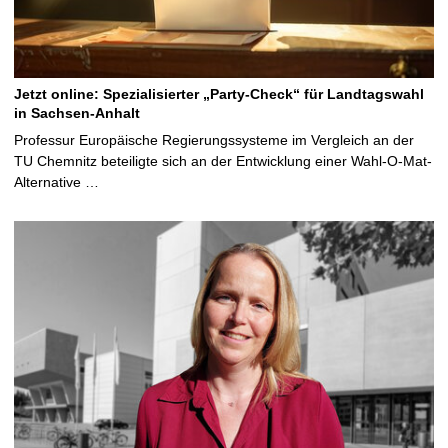
Jetzt online: Spezialisierter „Party-Check“ für Landtagswahl
in Sachsen-Anhalt
Professur Europäische Regierungssysteme im Vergleich an der
TU Chemnitz beteiligte sich an der Entwicklung einer Wahl-O-Mat-
Alternative …