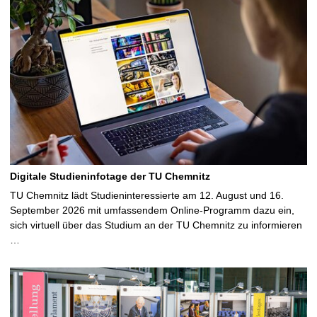
Digitale Studieninfotage der TU Chemnitz
TU Chemnitz lädt Studieninteressierte am 12. August und 16.
September 2026 mit umfassendem Online-Programm dazu ein,
sich virtuell über das Studium an der TU Chemnitz zu informieren
…