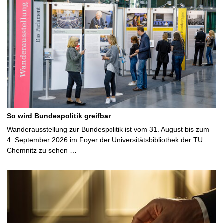
So wird Bundespolitik greifbar
Wanderausstellung zur Bundespolitik ist vom 31. August bis zum
4. September 2026 im Foyer der Universitätsbibliothek der TU
Chemnitz zu sehen …