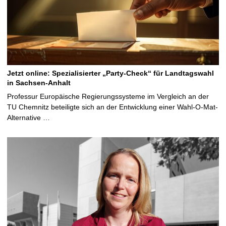
Jetzt online: Spezialisierter „Party-Check“ für Landtagswahl
in Sachsen-Anhalt
Professur Europäische Regierungssysteme im Vergleich an der
TU Chemnitz beteiligte sich an der Entwicklung einer Wahl-O-Mat-
Alternative …