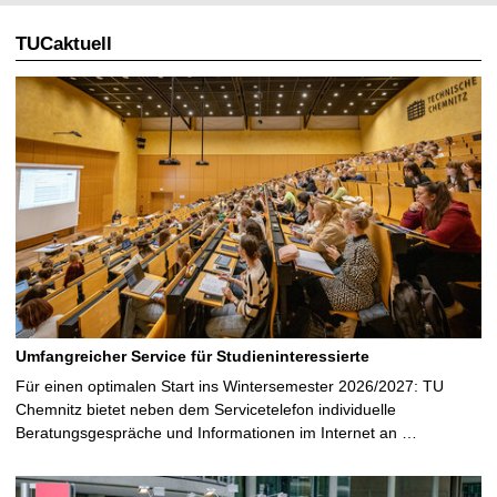
TUCaktuell
Umfangreicher Service für Studieninteressierte
Für einen optimalen Start ins Wintersemester 2026/2027: TU
Chemnitz bietet neben dem Servicetelefon individuelle
Beratungsgespräche und Informationen im Internet an …