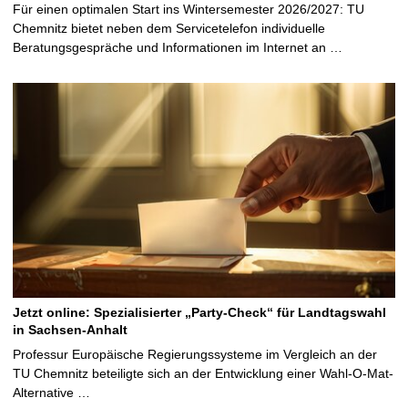
Für einen optimalen Start ins Wintersemester 2026/2027: TU
Chemnitz bietet neben dem Servicetelefon individuelle
Beratungsgespräche und Informationen im Internet an …
Jetzt online: Spezialisierter „Party-Check“ für Landtagswahl
in Sachsen-Anhalt
Professur Europäische Regierungssysteme im Vergleich an der
TU Chemnitz beteiligte sich an der Entwicklung einer Wahl-O-Mat-
Alternative …