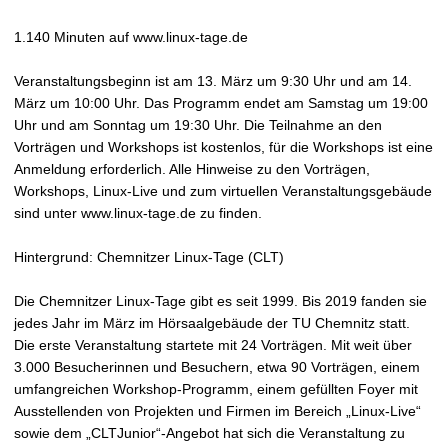
1.140 Minuten auf www.linux-tage.de
Veranstaltungsbeginn ist am 13. März um 9:30 Uhr und am 14.
März um 10:00 Uhr. Das Programm endet am Samstag um 19:00
Uhr und am Sonntag um 19:30 Uhr. Die Teilnahme an den
Vorträgen und Workshops ist kostenlos, für die Workshops ist eine
Anmeldung erforderlich. Alle Hinweise zu den Vorträgen,
Workshops, Linux-Live und zum virtuellen Veranstaltungsgebäude
sind unter www.linux-tage.de zu finden.
Hintergrund: Chemnitzer Linux-Tage (CLT)
Die Chemnitzer Linux-Tage gibt es seit 1999. Bis 2019 fanden sie
jedes Jahr im März im Hörsaalgebäude der TU Chemnitz statt.
Die erste Veranstaltung startete mit 24 Vorträgen. Mit weit über
3.000 Besucherinnen und Besuchern, etwa 90 Vorträgen, einem
umfangreichen Workshop-Programm, einem gefüllten Foyer mit
Ausstellenden von Projekten und Firmen im Bereich „Linux-Live“
sowie dem „CLTJunior“-Angebot hat sich die Veranstaltung zu