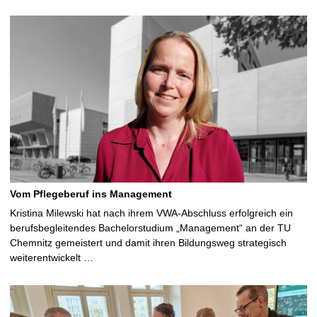
Vom Pflegeberuf ins Management
Kristina Milewski hat nach ihrem VWA-Abschluss erfolgreich ein
berufsbegleitendes Bachelorstudium „Management“ an der TU
Chemnitz gemeistert und damit ihren Bildungsweg strategisch
weiterentwickelt …