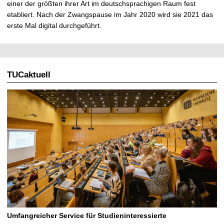
einer der größten ihrer Art im deutschsprachigen Raum fest
etabliert. Nach der Zwangspause im Jahr 2020 wird sie 2021 das
erste Mal digital durchgeführt.
TUCaktuell
Umfangreicher Service für Studieninteressierte