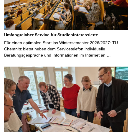
Umfangreicher Service für Studieninteressierte
Für einen optimalen Start ins Wintersemester 2026/2027: TU
Chemnitz bietet neben dem Servicetelefon individuelle
Beratungsgespräche und Informationen im Internet an …