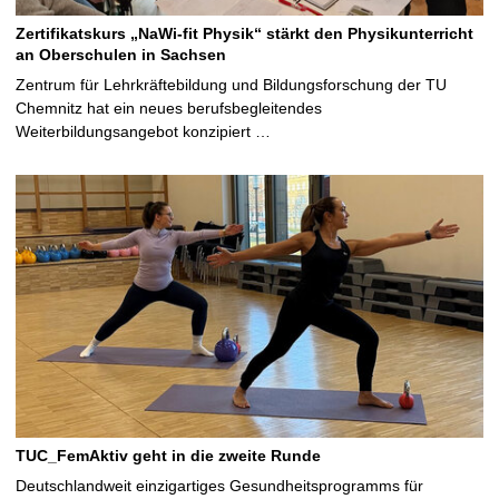
Zertifikatskurs „NaWi-fit Physik“ stärkt den Physikunterricht
an Oberschulen in Sachsen
Zentrum für Lehrkräftebildung und Bildungsforschung der TU
Chemnitz hat ein neues berufsbegleitendes
Weiterbildungsangebot konzipiert …
TUC_FemAktiv geht in die zweite Runde
Deutschlandweit einzigartiges Gesundheitsprogramms für