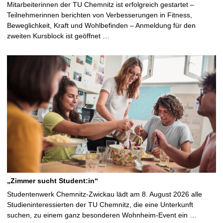
Mitarbeiterinnen der TU Chemnitz ist erfolgreich gestartet –
Teilnehmerinnen berichten von Verbesserungen in Fitness,
Beweglichkeit, Kraft und Wohlbefinden – Anmeldung für den
zweiten Kursblock ist geöffnet …
„Zimmer sucht Student:in“
Studentenwerk Chemnitz-Zwickau lädt am 8. August 2026 alle
Studieninteressierten der TU Chemnitz, die eine Unterkunft
suchen, zu einem ganz besonderen Wohnheim-Event ein …