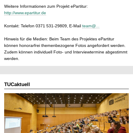
Weitere Informationen zum Projekt ePartitur:
http://www.epartitur.de
Kontakt: Telefon 0371 531-29809, E-Mail
team@...
Hinweis für die Medien: Beim Team des Projektes ePartitur
können honorarfrei themenbezogene Fotos angefordert werden.
Zudem können individuell Foto- und Interviewtermine abgestimmt
werden.
TUCaktuell