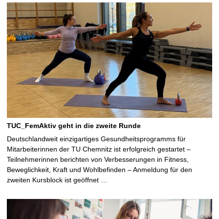
TUC_FemAktiv geht in die zweite Runde
Deutschlandweit einzigartiges Gesundheitsprogramms für
Mitarbeiterinnen der TU Chemnitz ist erfolgreich gestartet –
Teilnehmerinnen berichten von Verbesserungen in Fitness,
Beweglichkeit, Kraft und Wohlbefinden – Anmeldung für den
zweiten Kursblock ist geöffnet …