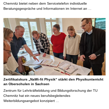
Chemnitz bietet neben dem Servicetelefon individuelle
Beratungsgespräche und Informationen im Internet an …
Zertifikatskurs „NaWi-fit Physik“ stärkt den Physikunterricht
an Oberschulen in Sachsen
Zentrum für Lehrkräftebildung und Bildungsforschung der TU
Chemnitz hat ein neues berufsbegleitendes
Weiterbildungsangebot konzipiert …