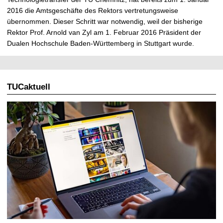
2016 die Amtsgeschäfte des Rektors vertretungsweise
übernommen. Dieser Schritt war notwendig, weil der bisherige
Rektor Prof. Arnold van Zyl am 1. Februar 2016 Präsident der
Dualen Hochschule Baden-Württemberg in Stuttgart wurde.
TUCaktuell