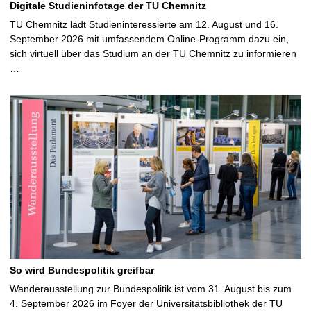
Digitale Studieninfotage der TU Chemnitz
TU Chemnitz lädt Studieninteressierte am 12. August und 16.
September 2026 mit umfassendem Online-Programm dazu ein,
sich virtuell über das Studium an der TU Chemnitz zu informieren
…
So wird Bundespolitik greifbar
Wanderausstellung zur Bundespolitik ist vom 31. August bis zum
4. September 2026 im Foyer der Universitätsbibliothek der TU