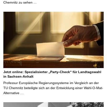
Chemnitz zu sehen …
Jetzt online: Spezialisierter „Party-Check“ für Landtagswahl
in Sachsen-Anhalt
Professur Europäische Regierungssysteme im Vergleich an der
TU Chemnitz beteiligte sich an der Entwicklung einer Wahl-O-Mat-
Alternative …