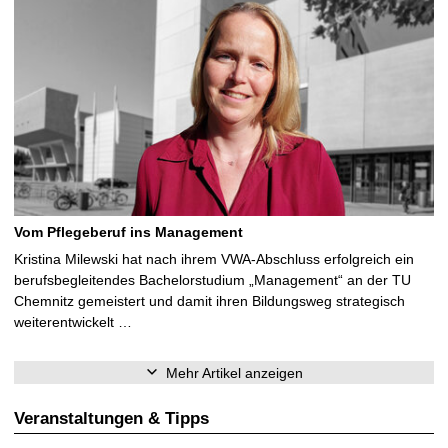
Vom Pflegeberuf ins Management
Kristina Milewski hat nach ihrem VWA-Abschluss erfolgreich ein
berufsbegleitendes Bachelorstudium „Management“ an der TU
Chemnitz gemeistert und damit ihren Bildungsweg strategisch
weiterentwickelt …
Mehr Artikel anzeigen
Veranstaltungen & Tipps