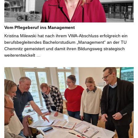
Vom Pflegeberuf ins Management
Kristina Milewski hat nach ihrem VWA-Abschluss erfolgreich ein
berufsbegleitendes Bachelorstudium „Management“ an der TU
Chemnitz gemeistert und damit ihren Bildungsweg strategisch
weiterentwickelt …