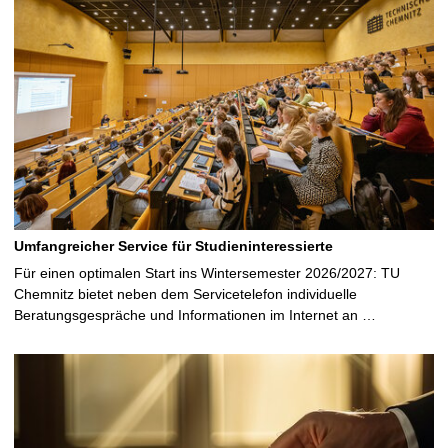
Umfangreicher Service für Studieninteressierte
Für einen optimalen Start ins Wintersemester 2026/2027: TU
Chemnitz bietet neben dem Servicetelefon individuelle
Beratungsgespräche und Informationen im Internet an …