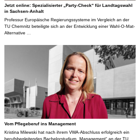
Jetzt online: Spezialisierter „Party-Check“ für Landtagswahl
in Sachsen-Anhalt
Professur Europäische Regierungssysteme im Vergleich an der
TU Chemnitz beteiligte sich an der Entwicklung einer Wahl-O-Mat-
Alternative …
Vom Pflegeberuf ins Management
Kristina Milewski hat nach ihrem VWA-Abschluss erfolgreich ein
berufsbegleitendes Bachelorstudium „Management“ an der TU