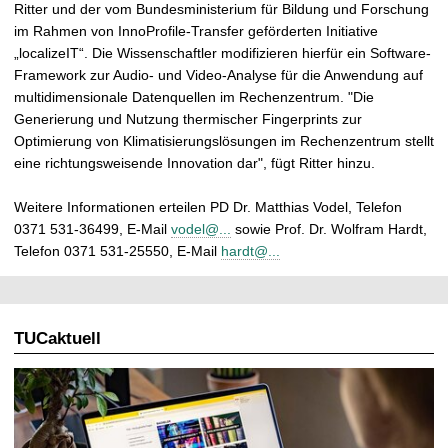
Ritter und der vom Bundesministerium für Bildung und Forschung
im Rahmen von InnoProfile-Transfer geförderten Initiative
„localizeIT“. Die Wissenschaftler modifizieren hierfür ein Software-
Framework zur Audio- und Video-Analyse für die Anwendung auf
multidimensionale Datenquellen im Rechenzentrum. "Die
Generierung und Nutzung thermischer Fingerprints zur
Optimierung von Klimatisierungslösungen im Rechenzentrum stellt
eine richtungsweisende Innovation dar", fügt Ritter hinzu.
Weitere Informationen erteilen PD Dr. Matthias Vodel, Telefon
0371 531-36499, E-Mail
vodel@...
sowie Prof. Dr. Wolfram Hardt,
Telefon 0371 531-25550, E-Mail
hardt@...
TUCaktuell