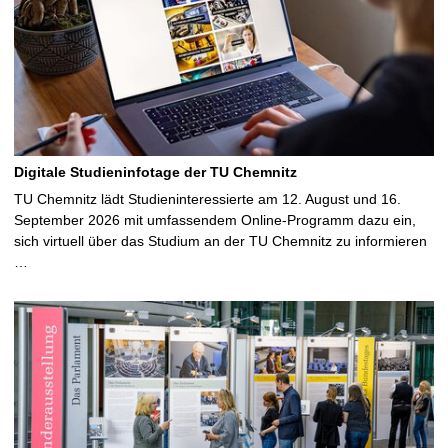
Digitale Studieninfotage der TU Chemnitz
TU Chemnitz lädt Studieninteressierte am 12. August und 16.
September 2026 mit umfassendem Online-Programm dazu ein,
sich virtuell über das Studium an der TU Chemnitz zu informieren
…