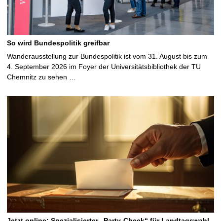
So wird Bundespolitik greifbar
Wanderausstellung zur Bundespolitik ist vom 31. August bis zum
4. September 2026 im Foyer der Universitätsbibliothek der TU
Chemnitz zu sehen …
Jetzt online: Spezialisierter „Party-Check“ für Landtagswahl