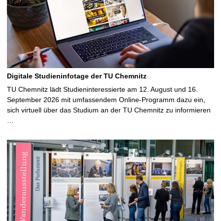
Digitale Studieninfotage der TU Chemnitz
TU Chemnitz lädt Studieninteressierte am 12. August und 16.
September 2026 mit umfassendem Online-Programm dazu ein,
sich virtuell über das Studium an der TU Chemnitz zu informieren
…