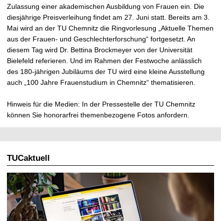
Zulassung einer akademischen Ausbildung von Frauen ein. Die
diesjährige Preisverleihung findet am 27. Juni statt. Bereits am 3.
Mai wird an der TU Chemnitz die Ringvorlesung „Aktuelle Themen
aus der Frauen- und Geschlechterforschung“ fortgesetzt. An
diesem Tag wird Dr. Bettina Brockmeyer von der Universität
Bielefeld referieren. Und im Rahmen der Festwoche anlässlich
des 180-jährigen Jubiläums der TU wird eine kleine Ausstellung
auch „100 Jahre Frauenstudium in Chemnitz“ thematisieren.
Hinweis für die Medien: In der Pressestelle der TU Chemnitz
können Sie honorarfrei themenbezogene Fotos anfordern.
TUCaktuell