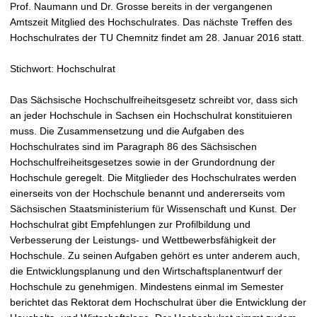
Prof. Naumann und Dr. Grosse bereits in der vergangenen
Amtszeit Mitglied des Hochschulrates. Das nächste Treffen des
Hochschulrates der TU Chemnitz findet am 28. Januar 2016 statt.
Stichwort: Hochschulrat
Das Sächsische Hochschulfreiheitsgesetz schreibt vor, dass sich
an jeder Hochschule in Sachsen ein Hochschulrat konstituieren
muss. Die Zusammensetzung und die Aufgaben des
Hochschulrates sind im Paragraph 86 des Sächsischen
Hochschulfreiheitsgesetzes sowie in der Grundordnung der
Hochschule geregelt. Die Mitglieder des Hochschulrates werden
einerseits von der Hochschule benannt und andererseits vom
Sächsischen Staatsministerium für Wissenschaft und Kunst. Der
Hochschulrat gibt Empfehlungen zur Profilbildung und
Verbesserung der Leistungs- und Wettbewerbsfähigkeit der
Hochschule. Zu seinen Aufgaben gehört es unter anderem auch,
die Entwicklungsplanung und den Wirtschaftsplanentwurf der
Hochschule zu genehmigen. Mindestens einmal im Semester
berichtet das Rektorat dem Hochschulrat über die Entwicklung der