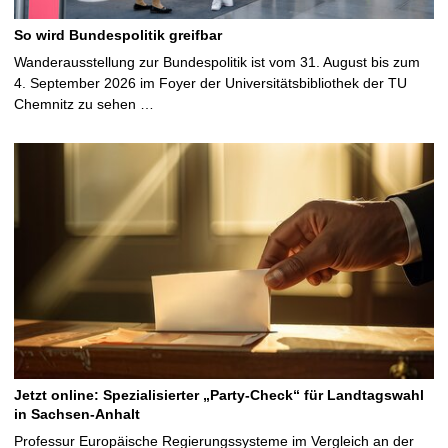
So wird Bundespolitik greifbar
Wanderausstellung zur Bundespolitik ist vom 31. August bis zum
4. September 2026 im Foyer der Universitätsbibliothek der TU
Chemnitz zu sehen …
Jetzt online: Spezialisierter „Party-Check“ für Landtagswahl
in Sachsen-Anhalt
Professur Europäische Regierungssysteme im Vergleich an der