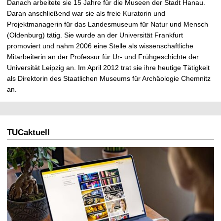
Danach arbeitete sie 15 Jahre für die Museen der Stadt Hanau.
Daran anschließend war sie als freie Kuratorin und
Projektmanagerin für das Landesmuseum für Natur und Mensch
(Oldenburg) tätig. Sie wurde an der Universität Frankfurt
promoviert und nahm 2006 eine Stelle als wissenschaftliche
Mitarbeiterin an der Professur für Ur- und Frühgeschichte der
Universität Leipzig an. Im April 2012 trat sie ihre heutige Tätigkeit
als Direktorin des Staatlichen Museums für Archäologie Chemnitz
an.
TUCaktuell