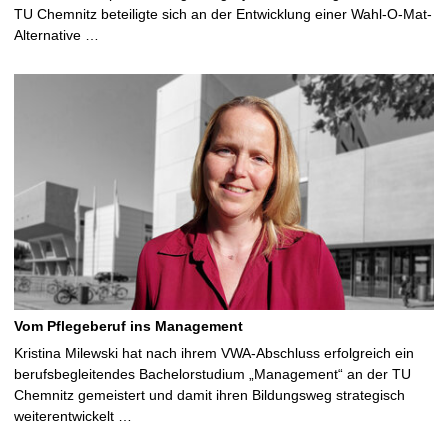
TU Chemnitz beteiligte sich an der Entwicklung einer Wahl-O-Mat-
Alternative …
Vom Pflegeberuf ins Management
Kristina Milewski hat nach ihrem VWA-Abschluss erfolgreich ein
berufsbegleitendes Bachelorstudium „Management“ an der TU
Chemnitz gemeistert und damit ihren Bildungsweg strategisch
weiterentwickelt …