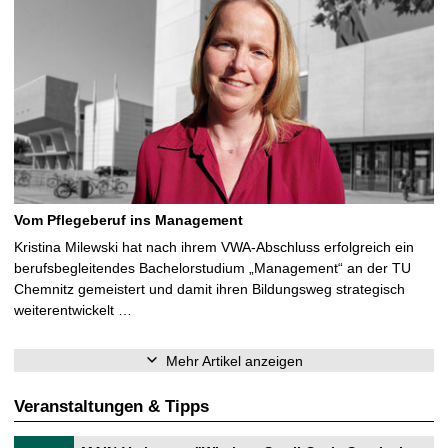
Vom Pflegeberuf ins Management
Kristina Milewski hat nach ihrem VWA-Abschluss erfolgreich ein
berufsbegleitendes Bachelorstudium „Management“ an der TU
Chemnitz gemeistert und damit ihren Bildungsweg strategisch
weiterentwickelt …
Mehr Artikel anzeigen
Veranstaltungen & Tipps
T