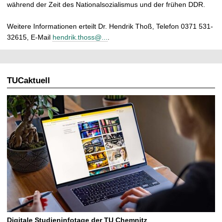
während der Zeit des Nationalsozialismus und der frühen DDR.
Weitere Informationen erteilt Dr. Hendrik Thoß, Telefon 0371 531-
32615, E-Mail
hendrik.thoss@...
.
TUCaktuell
Digitale Studieninfotage der TU Chemnitz