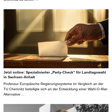
Jetzt online: Spezialisierter „Party-Check“ für Landtagswahl
in Sachsen-Anhalt
Professur Europäische Regierungssysteme im Vergleich an der
TU Chemnitz beteiligte sich an der Entwicklung einer Wahl-O-Mat-
Alternative …