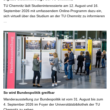
TU Chemnitz lädt Studieninteressierte am 12. August und 16.
September 2026 mit umfassendem Online-Programm dazu ein,
sich virtuell über das Studium an der TU Chemnitz zu informieren
…
So wird Bundespolitik greifbar
Wanderausstellung zur Bundespolitik ist vom 31. August bis zum
4. September 2026 im Foyer der Universitätsbibliothek der TU
Chemnitz zu sehen …