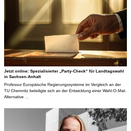
Jetzt online: Spezialisierter „Party-Check“ für Landtagswahl
in Sachsen-Anhalt
Professur Europäische Regierungssysteme im Vergleich an der
TU Chemnitz beteiligte sich an der Entwicklung einer Wahl-O-Mat-
Alternative …