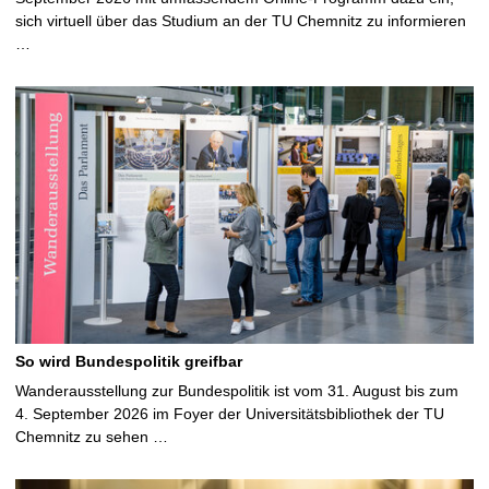
sich virtuell über das Studium an der TU Chemnitz zu informieren
…
So wird Bundespolitik greifbar
Wanderausstellung zur Bundespolitik ist vom 31. August bis zum
4. September 2026 im Foyer der Universitätsbibliothek der TU
Chemnitz zu sehen …