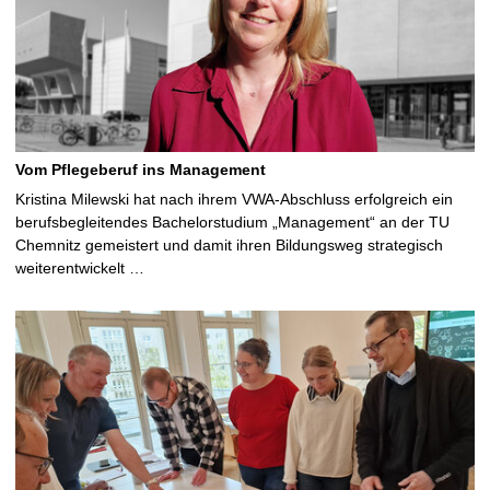
Vom Pflegeberuf ins Management
Kristina Milewski hat nach ihrem VWA-Abschluss erfolgreich ein
berufsbegleitendes Bachelorstudium „Management“ an der TU
Chemnitz gemeistert und damit ihren Bildungsweg strategisch
weiterentwickelt …