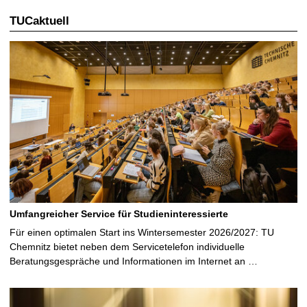
TUCaktuell
Umfangreicher Service für Studieninteressierte
Für einen optimalen Start ins Wintersemester 2026/2027: TU
Chemnitz bietet neben dem Servicetelefon individuelle
Beratungsgespräche und Informationen im Internet an …