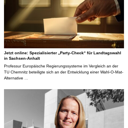
Jetzt online: Spezialisierter „Party-Check“ für Landtagswahl
in Sachsen-Anhalt
Professur Europäische Regierungssysteme im Vergleich an der
TU Chemnitz beteiligte sich an der Entwicklung einer Wahl-O-Mat-
Alternative …