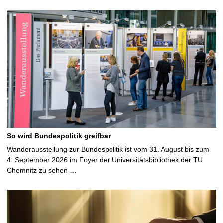
So wird Bundespolitik greifbar
Wanderausstellung zur Bundespolitik ist vom 31. August bis zum
4. September 2026 im Foyer der Universitätsbibliothek der TU
Chemnitz zu sehen …