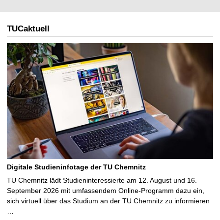
TUCaktuell
Digitale Studieninfotage der TU Chemnitz
TU Chemnitz lädt Studieninteressierte am 12. August und 16.
September 2026 mit umfassendem Online-Programm dazu ein,
sich virtuell über das Studium an der TU Chemnitz zu informieren
…