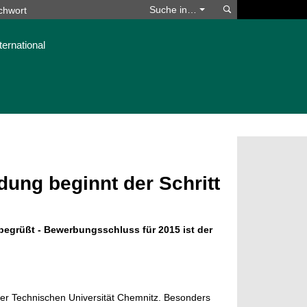
Suchen
Suche in…
ternational
dung beginnt der Schritt
egrüßt - Bewerbungsschluss für 2015 ist der
er Technischen Universität Chemnitz. Besonders