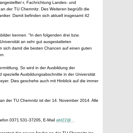
angestellte/-r, Fachrichtung Landes- und
 an der TU Chemnitz. Des Weiteren begrüßt die
aniker. Damit befinden sich aktuell insgesamt 42
bilder kennen. "In den folgenden drei bzw.
Universität an sehr gut ausgestatteten
n sich damit die besten Chancen auf einen guten
en.
rmittlung. So wird in der Ausbildung der
spezielle Ausbildungsabschnitte in der Universität
eyer. Dies geschehe auch mit Hinblick auf die immer
an der TU Chemnitz ist der 14. November 2014. Alle
elefon 0371 531-37205, E-Mail
abt22@...