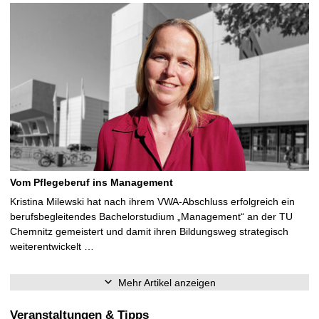
Vom Pflegeberuf ins Management
Kristina Milewski hat nach ihrem VWA-Abschluss erfolgreich ein
berufsbegleitendes Bachelorstudium „Management“ an der TU
Chemnitz gemeistert und damit ihren Bildungsweg strategisch
weiterentwickelt …
Mehr Artikel anzeigen
Veranstaltungen & Tipps