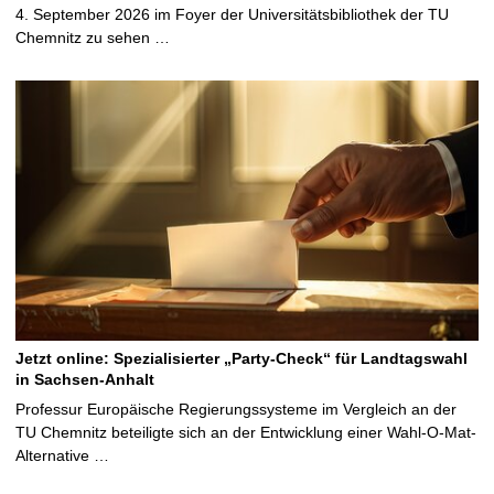
4. September 2026 im Foyer der Universitätsbibliothek der TU
Chemnitz zu sehen …
Jetzt online: Spezialisierter „Party-Check“ für Landtagswahl
in Sachsen-Anhalt
Professur Europäische Regierungssysteme im Vergleich an der
TU Chemnitz beteiligte sich an der Entwicklung einer Wahl-O-Mat-
Alternative …