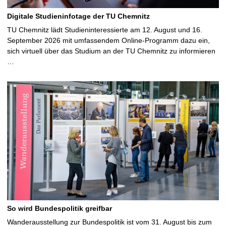
Digitale Studieninfotage der TU Chemnitz
TU Chemnitz lädt Studieninteressierte am 12. August und 16.
September 2026 mit umfassendem Online-Programm dazu ein,
sich virtuell über das Studium an der TU Chemnitz zu informieren
…
So wird Bundespolitik greifbar
Wanderausstellung zur Bundespolitik ist vom 31. August bis zum