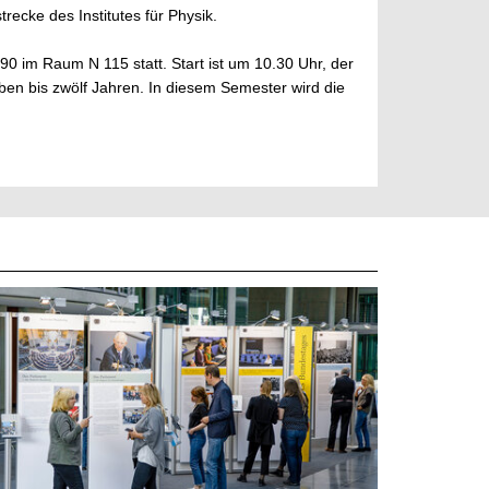
ecke des Institutes für Physik.
0 im Raum N 115 statt. Start ist um 10.30 Uhr, der
sieben bis zwölf Jahren. In diesem Semester wird die