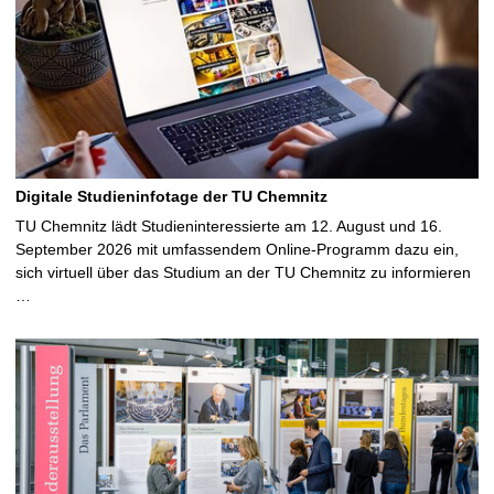
Digitale Studieninfotage der TU Chemnitz
TU Chemnitz lädt Studieninteressierte am 12. August und 16.
September 2026 mit umfassendem Online-Programm dazu ein,
sich virtuell über das Studium an der TU Chemnitz zu informieren
…