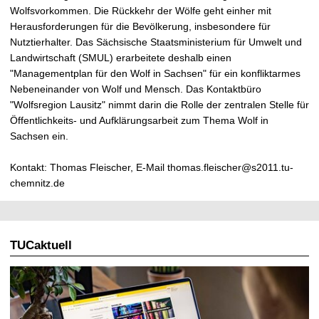
Wolfsvorkommen. Die Rückkehr der Wölfe geht einher mit
Herausforderungen für die Bevölkerung, insbesondere für
Nutztierhalter. Das Sächsische Staatsministerium für Umwelt und
Landwirtschaft (SMUL) erarbeitete deshalb einen
"Managementplan für den Wolf in Sachsen" für ein konfliktarmes
Nebeneinander von Wolf und Mensch. Das Kontaktbüro
"Wolfsregion Lausitz" nimmt darin die Rolle der zentralen Stelle für
Öffentlichkeits- und Aufklärungsarbeit zum Thema Wolf in
Sachsen ein.
Kontakt: Thomas Fleischer, E-Mail thomas.fleischer@s2011.tu-
chemnitz.de
TUCaktuell