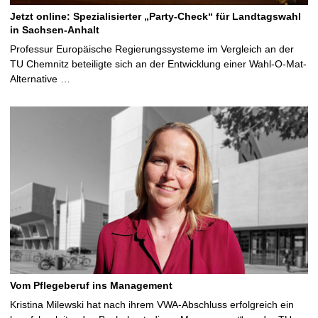
Jetzt online: Spezialisierter „Party-Check“ für Landtagswahl
in Sachsen-Anhalt
Professur Europäische Regierungssysteme im Vergleich an der
TU Chemnitz beteiligte sich an der Entwicklung einer Wahl-O-Mat-
Alternative …
Vom Pflegeberuf ins Management
Kristina Milewski hat nach ihrem VWA-Abschluss erfolgreich ein