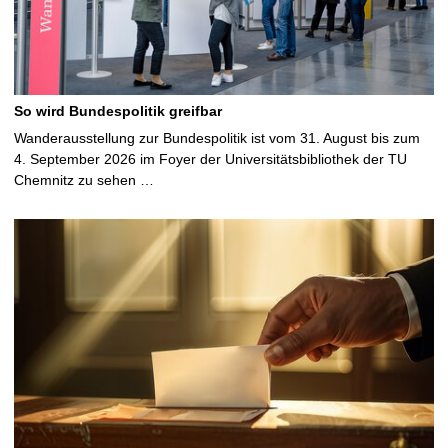
So wird Bundespolitik greifbar
Wanderausstellung zur Bundespolitik ist vom 31. August bis zum
4. September 2026 im Foyer der Universitätsbibliothek der TU
Chemnitz zu sehen …