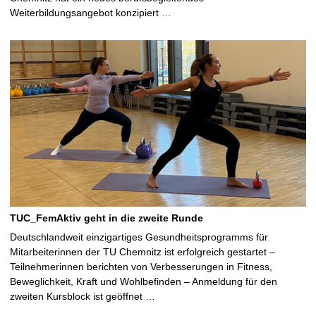
Weiterbildungsangebot konzipiert …
TUC_FemAktiv geht in die zweite Runde
Deutschlandweit einzigartiges Gesundheitsprogramms für
Mitarbeiterinnen der TU Chemnitz ist erfolgreich gestartet –
Teilnehmerinnen berichten von Verbesserungen in Fitness,
Beweglichkeit, Kraft und Wohlbefinden – Anmeldung für den
zweiten Kursblock ist geöffnet …