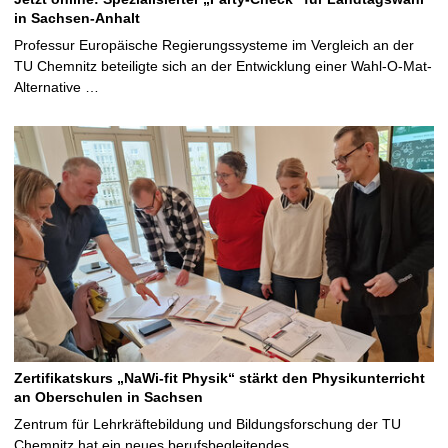
in Sachsen-Anhalt
Professur Europäische Regierungssysteme im Vergleich an der
TU Chemnitz beteiligte sich an der Entwicklung einer Wahl-O-Mat-
Alternative …
Zertifikatskurs „NaWi-fit Physik“ stärkt den Physikunterricht
an Oberschulen in Sachsen
Zentrum für Lehrkräftebildung und Bildungsforschung der TU
Chemnitz hat ein neues berufsbegleitendes