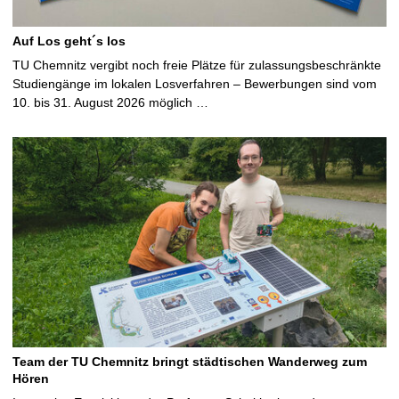
Auf Los geht´s los
TU Chemnitz vergibt noch freie Plätze für zulassungsbeschränkte
Studiengänge im lokalen Losverfahren – Bewerbungen sind vom
10. bis 31. August 2026 möglich …
Team der TU Chemnitz bringt städtischen Wanderweg zum
Hören