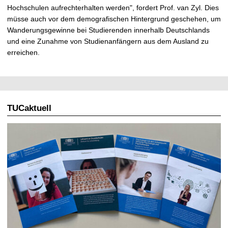
Hochschulen aufrechterhalten werden", fordert Prof. van Zyl. Dies
müsse auch vor dem demografischen Hintergrund geschehen, um
Wanderungsgewinne bei Studierenden innerhalb Deutschlands
und eine Zunahme von Studienanfängern aus dem Ausland zu
erreichen.
TUCaktuell