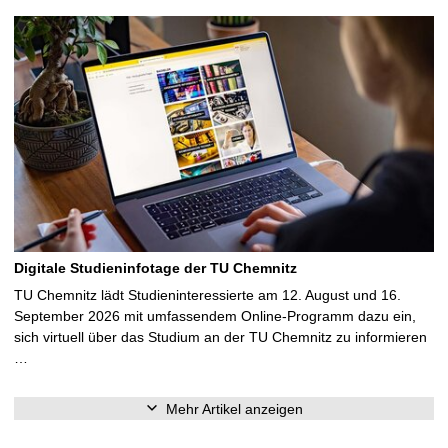
Digitale Studieninfotage der TU Chemnitz
TU Chemnitz lädt Studieninteressierte am 12. August und 16.
September 2026 mit umfassendem Online-Programm dazu ein,
sich virtuell über das Studium an der TU Chemnitz zu informieren
…
Mehr Artikel anzeigen