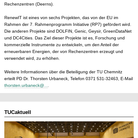
Rechenzentren (Deerns).
RenewIT ist eines von sechs Projekten, das von der EU im
Rahmen der 7. Rahmenprogramm Initiative (RP7) gefördert wird.
Die anderen Projekte sind DOLFIN, Genic, Geysir, GreenDataNet
und DC4Cities. Das Ziel dieser Projekte ist es, Forschung und
kommerzielle Instrumente zu entwickeln, um den Anteil der
erneuerbaren Energien, der von Rechenzentren erzeugt und
verwendet wird, zu erhöhen.
Weitere Informationen über die Beteiligung der TU Chemnitz
erteilt PD Dr. Thorsten Urbaneck, Telefon 0371 531-32463, E-Mail
thorsten.urbaneck@...
.
TUCaktuell