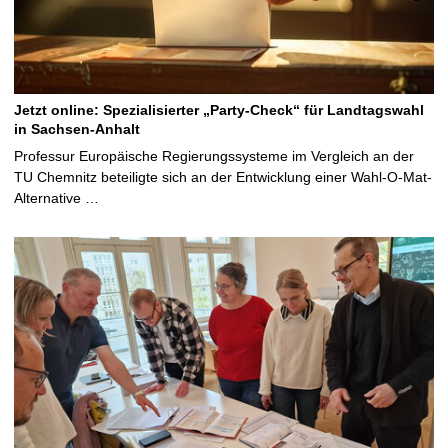
Jetzt online: Spezialisierter „Party-Check“ für Landtagswahl
in Sachsen-Anhalt
Professur Europäische Regierungssysteme im Vergleich an der
TU Chemnitz beteiligte sich an der Entwicklung einer Wahl-O-Mat-
Alternative …