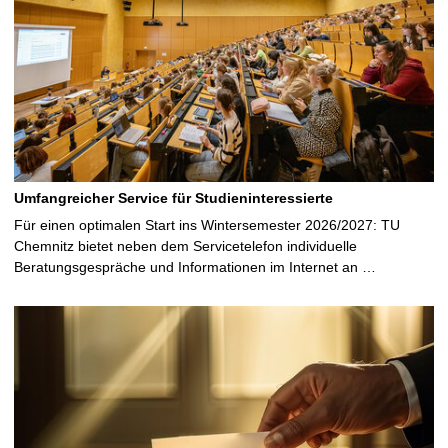
Umfangreicher Service für Studieninteressierte
Für einen optimalen Start ins Wintersemester 2026/2027: TU
Chemnitz bietet neben dem Servicetelefon individuelle
Beratungsgespräche und Informationen im Internet an …