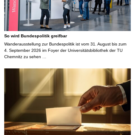
So wird Bundespolitik greifbar
Wanderausstellung zur Bundespolitik ist vom 31. August bis zum
4. September 2026 im Foyer der Universitätsbibliothek der TU
Chemnitz zu sehen …