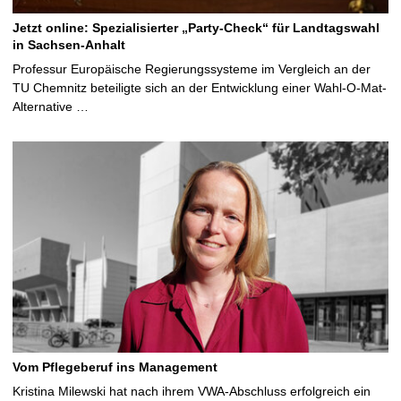
Jetzt online: Spezialisierter „Party-Check“ für Landtagswahl
in Sachsen-Anhalt
Professur Europäische Regierungssysteme im Vergleich an der
TU Chemnitz beteiligte sich an der Entwicklung einer Wahl-O-Mat-
Alternative …
Vom Pflegeberuf ins Management
Kristina Milewski hat nach ihrem VWA-Abschluss erfolgreich ein