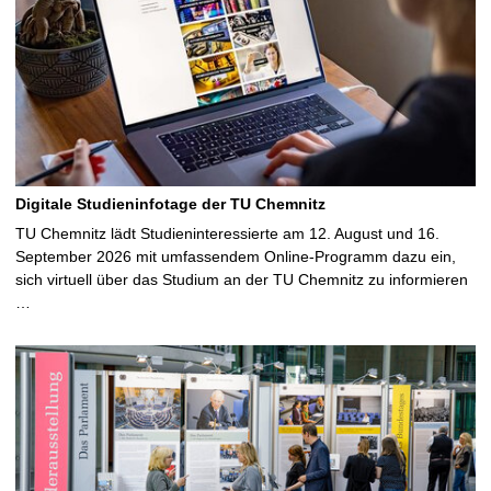
Digitale Studieninfotage der TU Chemnitz
TU Chemnitz lädt Studieninteressierte am 12. August und 16.
September 2026 mit umfassendem Online-Programm dazu ein,
sich virtuell über das Studium an der TU Chemnitz zu informieren
…