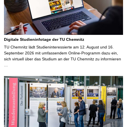
Digitale Studieninfotage der TU Chemnitz
TU Chemnitz lädt Studieninteressierte am 12. August und 16.
September 2026 mit umfassendem Online-Programm dazu ein,
sich virtuell über das Studium an der TU Chemnitz zu informieren
…