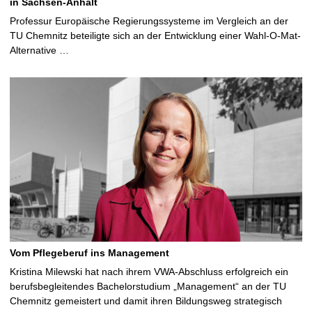
in Sachsen-Anhalt
Professur Europäische Regierungssysteme im Vergleich an der
TU Chemnitz beteiligte sich an der Entwicklung einer Wahl-O-Mat-
Alternative …
Vom Pflegeberuf ins Management
Kristina Milewski hat nach ihrem VWA-Abschluss erfolgreich ein
berufsbegleitendes Bachelorstudium „Management“ an der TU
Chemnitz gemeistert und damit ihren Bildungsweg strategisch