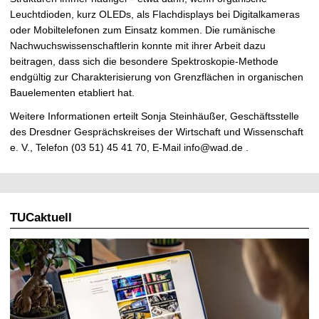
Leuchtdioden, kurz OLEDs, als Flachdisplays bei Digitalkameras
oder Mobiltelefonen zum Einsatz kommen. Die rumänische
Nachwuchswissenschaftlerin konnte mit ihrer Arbeit dazu
beitragen, dass sich die besondere Spektroskopie-Methode
endgültig zur Charakterisierung von Grenzflächen in organischen
Bauelementen etabliert hat.
Weitere Informationen erteilt Sonja Steinhäußer, Geschäftsstelle
des Dresdner Gesprächskreises der Wirtschaft und Wissenschaft
e. V., Telefon (03 51) 45 41 70, E-Mail info@wad.de .
TUCaktuell