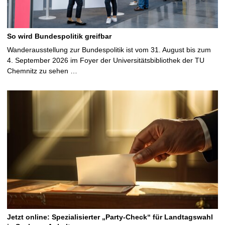
So wird Bundespolitik greifbar
Wanderausstellung zur Bundespolitik ist vom 31. August bis zum
4. September 2026 im Foyer der Universitätsbibliothek der TU
Chemnitz zu sehen …
Jetzt online: Spezialisierter „Party-Check“ für Landtagswahl