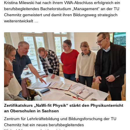
Kristina Milewski hat nach ihrem VWA-Abschluss erfolgreich ein
berufsbegleitendes Bachelorstudium „Management“ an der TU
Chemnitz gemeistert und damit ihren Bildungsweg strategisch
weiterentwickelt …
Zertifikatskurs „NaWi-fit Physik“ stärkt den Physikunterricht
an Oberschulen in Sachsen
Zentrum für Lehrkräftebildung und Bildungsforschung der TU
Chemnitz hat ein neues berufsbegleitendes