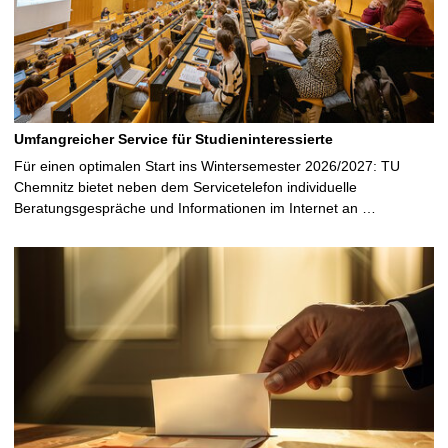
Umfangreicher Service für Studieninteressierte
Für einen optimalen Start ins Wintersemester 2026/2027: TU
Chemnitz bietet neben dem Servicetelefon individuelle
Beratungsgespräche und Informationen im Internet an …