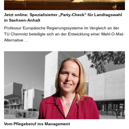
Jetzt online: Spezialisierter „Party-Check“ für Landtagswahl
in Sachsen-Anhalt
Professur Europäische Regierungssysteme im Vergleich an der
TU Chemnitz beteiligte sich an der Entwicklung einer Wahl-O-Mat-
Alternative …
Vom Pflegeberuf ins Management