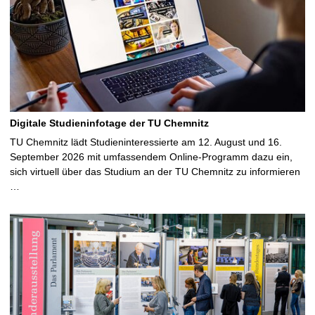
Digitale Studieninfotage der TU Chemnitz
TU Chemnitz lädt Studieninteressierte am 12. August und 16.
September 2026 mit umfassendem Online-Programm dazu ein,
sich virtuell über das Studium an der TU Chemnitz zu informieren
…