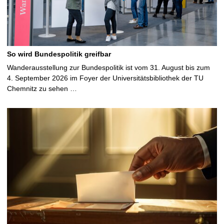
So wird Bundespolitik greifbar
Wanderausstellung zur Bundespolitik ist vom 31. August bis zum
4. September 2026 im Foyer der Universitätsbibliothek der TU
Chemnitz zu sehen …