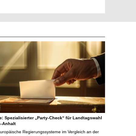
ne: Spezialisierter „Party-Check“ für Landtagswahl
-Anhalt
Europäische Regierungssysteme im Vergleich an der