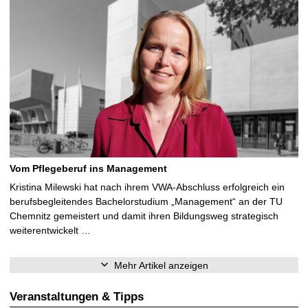
Vom Pflegeberuf ins Management
Kristina Milewski hat nach ihrem VWA-Abschluss erfolgreich ein
berufsbegleitendes Bachelorstudium „Management“ an der TU
Chemnitz gemeistert und damit ihren Bildungsweg strategisch
weiterentwickelt …
Mehr Artikel anzeigen
Veranstaltungen & Tipps