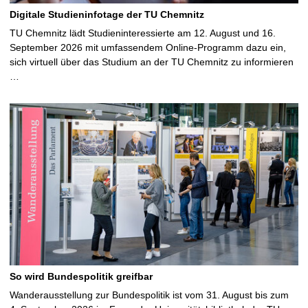
Digitale Studieninfotage der TU Chemnitz
TU Chemnitz lädt Studieninteressierte am 12. August und 16.
September 2026 mit umfassendem Online-Programm dazu ein,
sich virtuell über das Studium an der TU Chemnitz zu informieren
…
So wird Bundespolitik greifbar
Wanderausstellung zur Bundespolitik ist vom 31. August bis zum