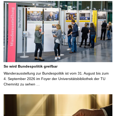
So wird Bundespolitik greifbar
Wanderausstellung zur Bundespolitik ist vom 31. August bis zum
4. September 2026 im Foyer der Universitätsbibliothek der TU
Chemnitz zu sehen …