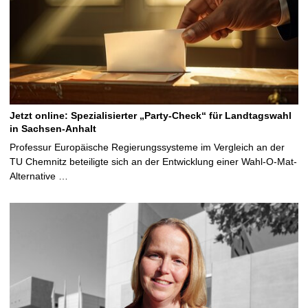
Jetzt online: Spezialisierter „Party-Check“ für Landtagswahl
in Sachsen-Anhalt
Professur Europäische Regierungssysteme im Vergleich an der
TU Chemnitz beteiligte sich an der Entwicklung einer Wahl-O-Mat-
Alternative …