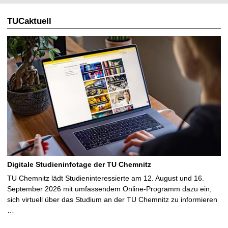
TUCaktuell
Digitale Studieninfotage der TU Chemnitz
TU Chemnitz lädt Studieninteressierte am 12. August und 16.
September 2026 mit umfassendem Online-Programm dazu ein,
sich virtuell über das Studium an der TU Chemnitz zu informieren
…