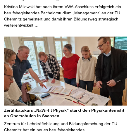
Kristina Milewski hat nach ihrem VWA-Abschluss erfolgreich ein
berufsbegleitendes Bachelorstudium „Management“ an der TU
Chemnitz gemeistert und damit ihren Bildungsweg strategisch
weiterentwickelt …
Zertifikatskurs „NaWi-fit Physik“ stärkt den Physikunterricht
an Oberschulen in Sachsen
Zentrum für Lehrkräftebildung und Bildungsforschung der TU
Chemnitz hat ein neues berufsbegleitendes