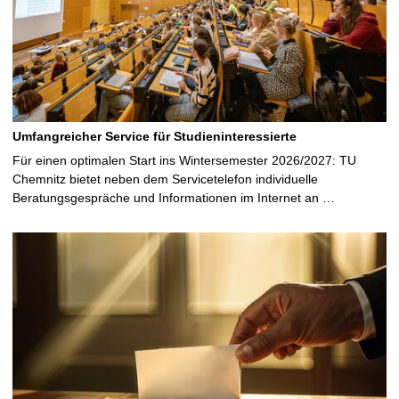
Umfangreicher Service für Studieninteressierte
Für einen optimalen Start ins Wintersemester 2026/2027: TU
Chemnitz bietet neben dem Servicetelefon individuelle
Beratungsgespräche und Informationen im Internet an …