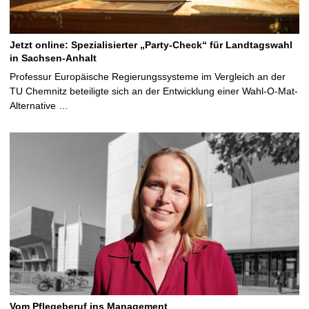
Jetzt online: Spezialisierter „Party-Check“ für Landtagswahl
in Sachsen-Anhalt
Professur Europäische Regierungssysteme im Vergleich an der
TU Chemnitz beteiligte sich an der Entwicklung einer Wahl-O-Mat-
Alternative …
Vom Pflegeberuf ins Management