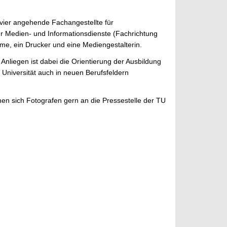
ier angehende Fachangestellte für
ür Medien- und Informationsdienste (Fachrichtung
teme, ein Drucker und eine Mediengestalterin.
 Anliegen ist dabei die Orientierung der Ausbildung
Universität auch in neuen Berufsfeldern
en sich Fotografen gern an die Pressestelle der TU