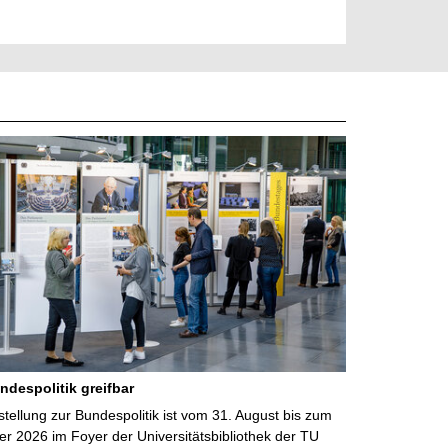
ndespolitik greifbar
ellung zur Bundespolitik ist vom 31. August bis zum
r 2026 im Foyer der Universitätsbibliothek der TU