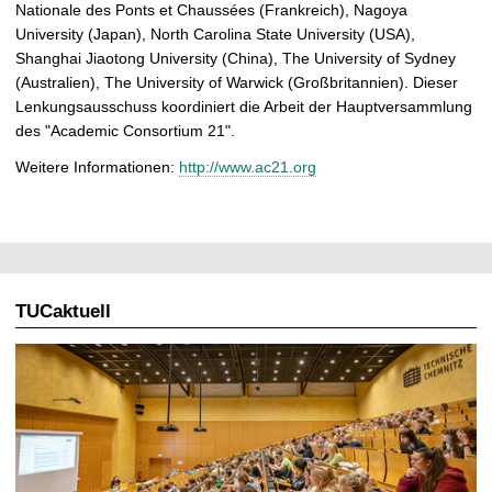
Nationale des Ponts et Chaussées (Frankreich), Nagoya
University (Japan), North Carolina State University (USA),
Shanghai Jiaotong University (China), The University of Sydney
(Australien), The University of Warwick (Großbritannien). Dieser
Lenkungsausschuss koordiniert die Arbeit der Hauptversammlung
des "Academic Consortium 21".
Weitere Informationen:
http://www.ac21.org
TUCaktuell