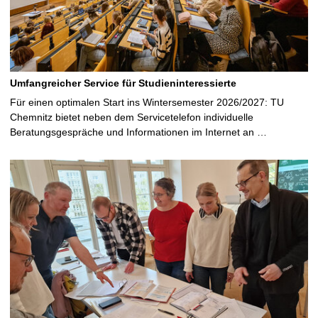
Umfangreicher Service für Studieninteressierte
Für einen optimalen Start ins Wintersemester 2026/2027: TU
Chemnitz bietet neben dem Servicetelefon individuelle
Beratungsgespräche und Informationen im Internet an …