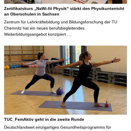
Zertifikatskurs „NaWi-fit Physik“ stärkt den Physikunterricht
an Oberschulen in Sachsen
Zentrum für Lehrkräftebildung und Bildungsforschung der TU
Chemnitz hat ein neues berufsbegleitendes
Weiterbildungsangebot konzipiert …
TUC_FemAktiv geht in die zweite Runde
Deutschlandweit einzigartiges Gesundheitsprogramms für