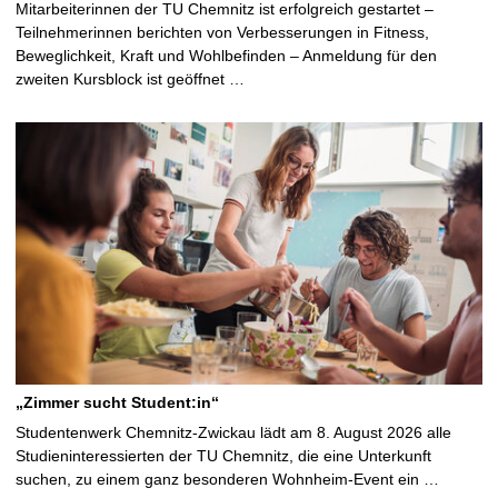
Mitarbeiterinnen der TU Chemnitz ist erfolgreich gestartet –
Teilnehmerinnen berichten von Verbesserungen in Fitness,
Beweglichkeit, Kraft und Wohlbefinden – Anmeldung für den
zweiten Kursblock ist geöffnet …
„Zimmer sucht Student:in“
Studentenwerk Chemnitz-Zwickau lädt am 8. August 2026 alle
Studieninteressierten der TU Chemnitz, die eine Unterkunft
suchen, zu einem ganz besonderen Wohnheim-Event ein …