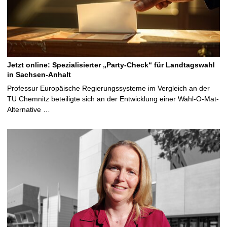
Jetzt online: Spezialisierter „Party-Check“ für Landtagswahl
in Sachsen-Anhalt
Professur Europäische Regierungssysteme im Vergleich an der
TU Chemnitz beteiligte sich an der Entwicklung einer Wahl-O-Mat-
Alternative …