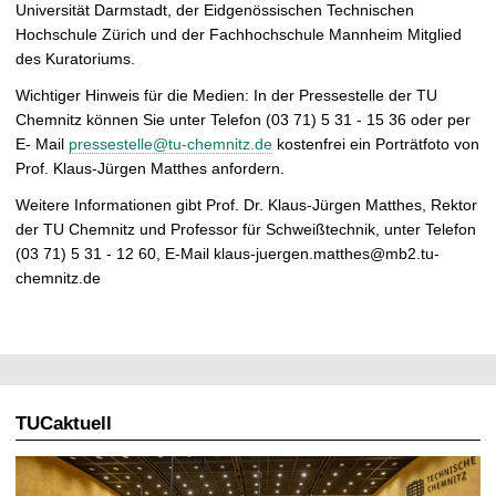
Universität Darmstadt, der Eidgenössischen Technischen
Hochschule Zürich und der Fachhochschule Mannheim Mitglied
des Kuratoriums.
Wichtiger Hinweis für die Medien: In der Pressestelle der TU
Chemnitz können Sie unter Telefon (03 71) 5 31 - 15 36 oder per
E- Mail
pressestelle@tu-chemnitz.de
kostenfrei ein Porträtfoto von
Prof. Klaus-Jürgen Matthes anfordern.
Weitere Informationen gibt Prof. Dr. Klaus-Jürgen Matthes, Rektor
der TU Chemnitz und Professor für Schweißtechnik, unter Telefon
(03 71) 5 31 - 12 60, E-Mail klaus-juergen.matthes@mb2.tu-
chemnitz.de
TUCaktuell