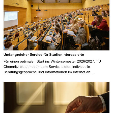
Umfangreicher Service für Studieninteressierte
Für einen optimalen Start ins Wintersemester 2026/2027: TU
Chemnitz bietet neben dem Servicetelefon individuelle
Beratungsgespräche und Informationen im Internet an …