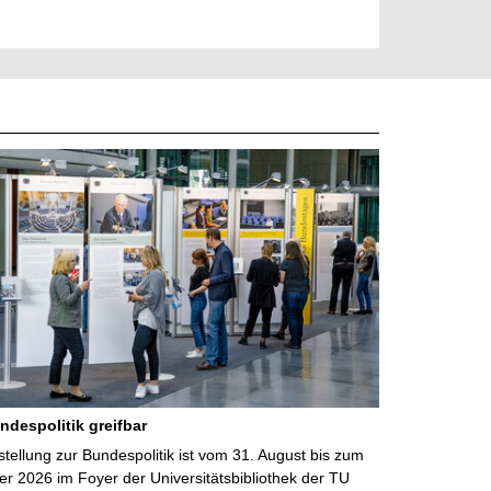
ndespolitik greifbar
ellung zur Bundespolitik ist vom 31. August bis zum
r 2026 im Foyer der Universitätsbibliothek der TU