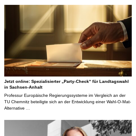
Jetzt online: Spezialisierter „Party-Check“ für Landtagswahl
in Sachsen-Anhalt
Professur Europäische Regierungssysteme im Vergleich an der
TU Chemnitz beteiligte sich an der Entwicklung einer Wahl-O-Mat-
Alternative …