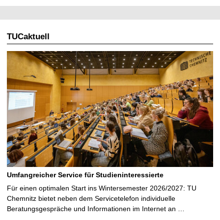
TUCaktuell
Umfangreicher Service für Studieninteressierte
Für einen optimalen Start ins Wintersemester 2026/2027: TU
Chemnitz bietet neben dem Servicetelefon individuelle
Beratungsgespräche und Informationen im Internet an …