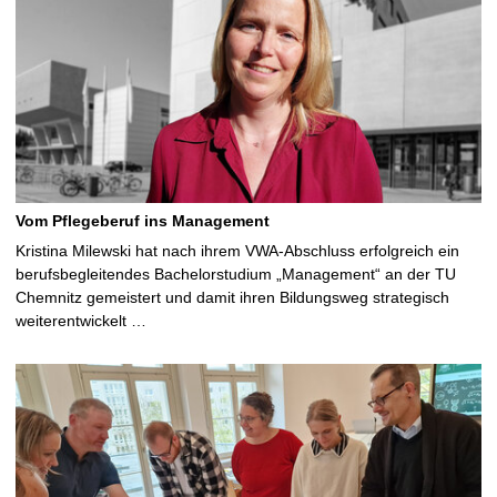
Vom Pflegeberuf ins Management
Kristina Milewski hat nach ihrem VWA-Abschluss erfolgreich ein
berufsbegleitendes Bachelorstudium „Management“ an der TU
Chemnitz gemeistert und damit ihren Bildungsweg strategisch
weiterentwickelt …