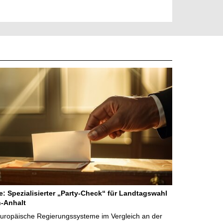
ne: Spezialisierter „Party-Check“ für Landtagswahl
-Anhalt
Europäische Regierungssysteme im Vergleich an der