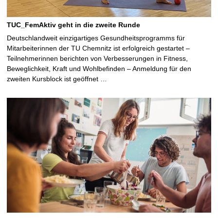
TUC_FemAktiv geht in die zweite Runde
Deutschlandweit einzigartiges Gesundheitsprogramms für
Mitarbeiterinnen der TU Chemnitz ist erfolgreich gestartet –
Teilnehmerinnen berichten von Verbesserungen in Fitness,
Beweglichkeit, Kraft und Wohlbefinden – Anmeldung für den
zweiten Kursblock ist geöffnet …