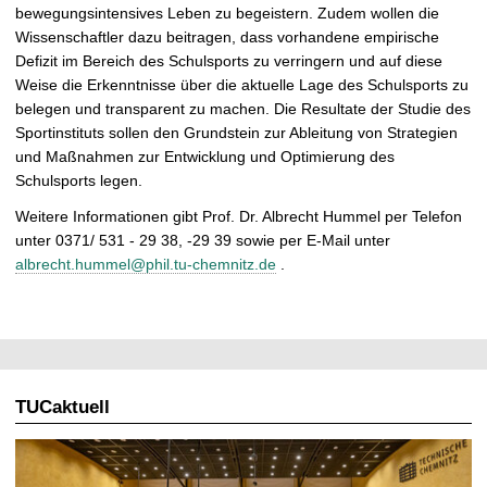
bewegungsintensives Leben zu begeistern. Zudem wollen die
Wissenschaftler dazu beitragen, dass vorhandene empirische
Defizit im Bereich des Schulsports zu verringern und auf diese
Weise die Erkenntnisse über die aktuelle Lage des Schulsports zu
belegen und transparent zu machen. Die Resultate der Studie des
Sportinstituts sollen den Grundstein zur Ableitung von Strategien
und Maßnahmen zur Entwicklung und Optimierung des
Schulsports legen.
Weitere Informationen gibt Prof. Dr. Albrecht Hummel per Telefon
unter 0371/ 531 - 29 38, -29 39 sowie per E-Mail unter
albrecht.hummel@phil.tu-chemnitz.de
.
TUCaktuell