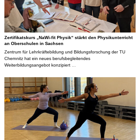
Zertifikatskurs „NaWi-fit Physik“ stärkt den Physikunterricht
an Oberschulen in Sachsen
Zentrum für Lehrkräftebildung und Bildungsforschung der TU
Chemnitz hat ein neues berufsbegleitendes
Weiterbildungsangebot konzipiert …