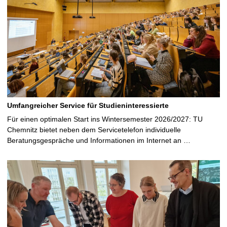
Umfangreicher Service für Studieninteressierte
Für einen optimalen Start ins Wintersemester 2026/2027: TU
Chemnitz bietet neben dem Servicetelefon individuelle
Beratungsgespräche und Informationen im Internet an …