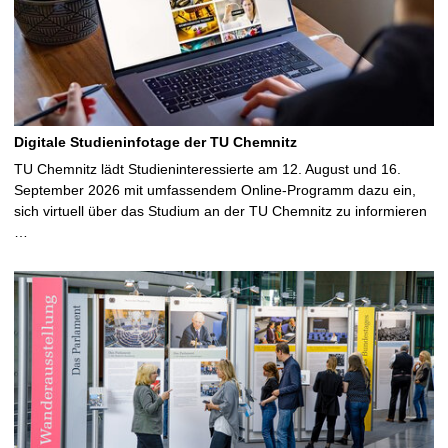
Digitale Studieninfotage der TU Chemnitz
TU Chemnitz lädt Studieninteressierte am 12. August und 16.
September 2026 mit umfassendem Online-Programm dazu ein,
sich virtuell über das Studium an der TU Chemnitz zu informieren
…