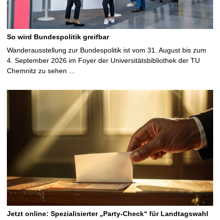
So wird Bundespolitik greifbar
Wanderausstellung zur Bundespolitik ist vom 31. August bis zum
4. September 2026 im Foyer der Universitätsbibliothek der TU
Chemnitz zu sehen …
Jetzt online: Spezialisierter „Party-Check“ für Landtagswahl