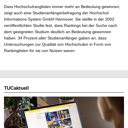
Dass Hochschulranglisten immer mehr an Bedeutung gewinnen,
zeigt auch eine Studienanfängerbefragung der Hochschul-
Informations-System GmbH Hannover. Sie stellte in der 2002
veröffentlichten Studie fest, dass Rankings bei der Suche nach
dem geeigneten Studium deutlich an Bedeutung gewonnen
haben. 34 Prozent aller Studienanfänger gaben an, dass
Untersuchungen zur Qualität von Hochschulen in Form von
Rankinglisten für sie von Nutzen waren.
TUCaktuell