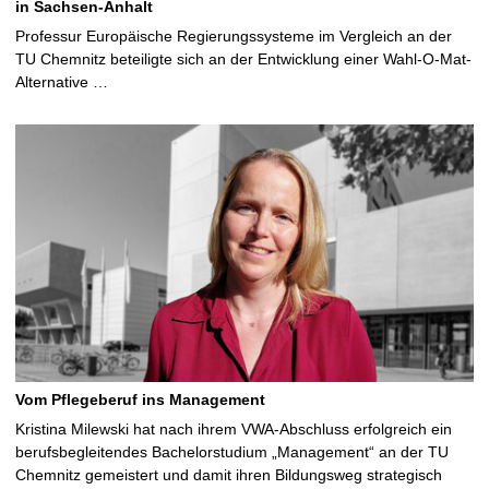
in Sachsen-Anhalt
Professur Europäische Regierungssysteme im Vergleich an der
TU Chemnitz beteiligte sich an der Entwicklung einer Wahl-O-Mat-
Alternative …
Vom Pflegeberuf ins Management
Kristina Milewski hat nach ihrem VWA-Abschluss erfolgreich ein
berufsbegleitendes Bachelorstudium „Management“ an der TU
Chemnitz gemeistert und damit ihren Bildungsweg strategisch