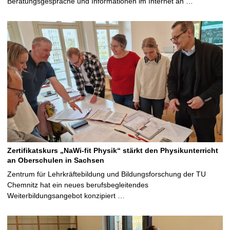
Beratungsgespräche und Informationen im Internet an …
Zertifikatskurs „NaWi-fit Physik“ stärkt den Physikunterricht
an Oberschulen in Sachsen
Zentrum für Lehrkräftebildung und Bildungsforschung der TU
Chemnitz hat ein neues berufsbegleitendes
Weiterbildungsangebot konzipiert …