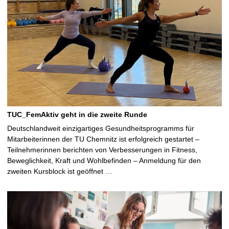
TUC_FemAktiv geht in die zweite Runde
Deutschlandweit einzigartiges Gesundheitsprogramms für
Mitarbeiterinnen der TU Chemnitz ist erfolgreich gestartet –
Teilnehmerinnen berichten von Verbesserungen in Fitness,
Beweglichkeit, Kraft und Wohlbefinden – Anmeldung für den
zweiten Kursblock ist geöffnet …