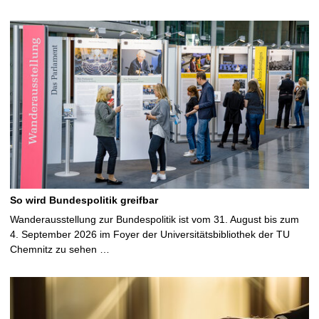
So wird Bundespolitik greifbar
Wanderausstellung zur Bundespolitik ist vom 31. August bis zum
4. September 2026 im Foyer der Universitätsbibliothek der TU
Chemnitz zu sehen …