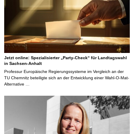
Jetzt online: Spezialisierter „Party-Check“ für Landtagswahl
in Sachsen-Anhalt
Professur Europäische Regierungssysteme im Vergleich an der
TU Chemnitz beteiligte sich an der Entwicklung einer Wahl-O-Mat-
Alternative …