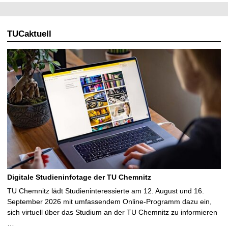
TUCaktuell
Digitale Studieninfotage der TU Chemnitz
TU Chemnitz lädt Studieninteressierte am 12. August und 16.
September 2026 mit umfassendem Online-Programm dazu ein,
sich virtuell über das Studium an der TU Chemnitz zu informieren
…