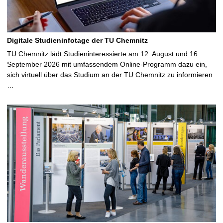
Digitale Studieninfotage der TU Chemnitz
TU Chemnitz lädt Studieninteressierte am 12. August und 16.
September 2026 mit umfassendem Online-Programm dazu ein,
sich virtuell über das Studium an der TU Chemnitz zu informieren
…