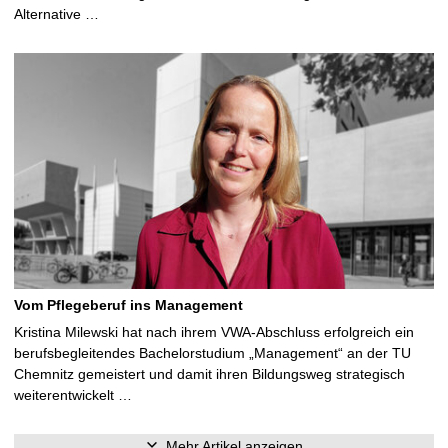
Alternative …
Vom Pflegeberuf ins Management
Kristina Milewski hat nach ihrem VWA-Abschluss erfolgreich ein
berufsbegleitendes Bachelorstudium „Management“ an der TU
Chemnitz gemeistert und damit ihren Bildungsweg strategisch
weiterentwickelt …
Mehr Artikel anzeigen