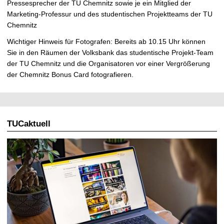
Pressesprecher der TU Chemnitz sowie je ein Mitglied der
Marketing-Professur und des studentischen Projektteams der TU
Chemnitz
Wichtiger Hinweis für Fotografen: Bereits ab 10.15 Uhr können
Sie in den Räumen der Volksbank das studentische Projekt-Team
der TU Chemnitz und die Organisatoren vor einer Vergrößerung
der Chemnitz Bonus Card fotografieren.
TUCaktuell