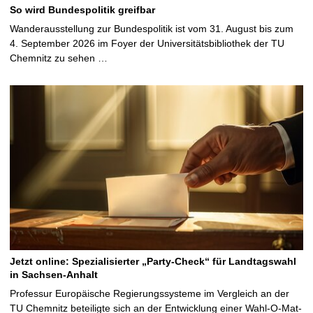
So wird Bundespolitik greifbar
Wanderausstellung zur Bundespolitik ist vom 31. August bis zum
4. September 2026 im Foyer der Universitätsbibliothek der TU
Chemnitz zu sehen …
Jetzt online: Spezialisierter „Party-Check“ für Landtagswahl
in Sachsen-Anhalt
Professur Europäische Regierungssysteme im Vergleich an der
TU Chemnitz beteiligte sich an der Entwicklung einer Wahl-O-Mat-