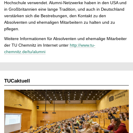
Hochschule verwendet. Alumni-Netzwerke haben in den USA und
in Großbritannien eine lange Tradition, und auch in Deutschland
verstärken sich die Bestrebungen, den Kontakt zu den
Absolventen und ehemaligen Mitarbeitern zu halten und zu
pflegen.
Weitere Informationen für Absolventen und ehemalige Mitarbeiter
der TU Chemnitz im Internet unter
http://www.tu-
chemnitz.de/tu/alumni
TUCaktuell