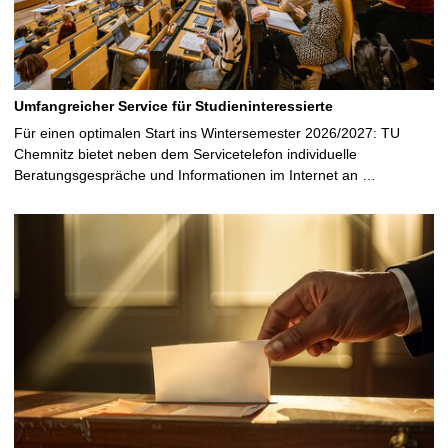
Umfangreicher Service für Studieninteressierte
Für einen optimalen Start ins Wintersemester 2026/2027: TU
Chemnitz bietet neben dem Servicetelefon individuelle
Beratungsgespräche und Informationen im Internet an …