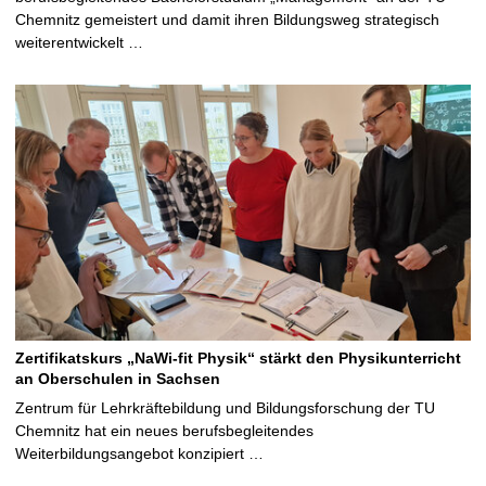
Chemnitz gemeistert und damit ihren Bildungsweg strategisch
weiterentwickelt …
Zertifikatskurs „NaWi-fit Physik“ stärkt den Physikunterricht
an Oberschulen in Sachsen
Zentrum für Lehrkräftebildung und Bildungsforschung der TU
Chemnitz hat ein neues berufsbegleitendes
Weiterbildungsangebot konzipiert …