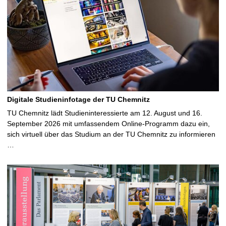
Digitale Studieninfotage der TU Chemnitz
TU Chemnitz lädt Studieninteressierte am 12. August und 16.
September 2026 mit umfassendem Online-Programm dazu ein,
sich virtuell über das Studium an der TU Chemnitz zu informieren
…