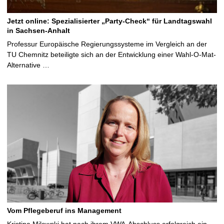
Jetzt online: Spezialisierter „Party-Check“ für Landtagswahl
in Sachsen-Anhalt
Professur Europäische Regierungssysteme im Vergleich an der
TU Chemnitz beteiligte sich an der Entwicklung einer Wahl-O-Mat-
Alternative …
Vom Pflegeberuf ins Management