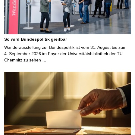
So wird Bundespolitik greifbar
Wanderausstellung zur Bundespolitik ist vom 31. August bis zum
4. September 2026 im Foyer der Universitätsbibliothek der TU
Chemnitz zu sehen …