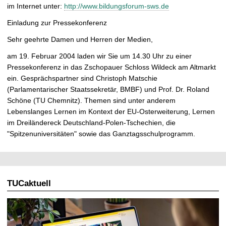
im Internet unter:
http://www.bildungsforum-sws.de
Einladung zur Pressekonferenz
Sehr geehrte Damen und Herren der Medien,
am 19. Februar 2004 laden wir Sie um 14.30 Uhr zu einer
Pressekonferenz in das Zschopauer Schloss Wildeck am Altmarkt
ein. Gesprächspartner sind Christoph Matschie
(Parlamentarischer Staatssekretär, BMBF) und Prof. Dr. Roland
Schöne (TU Chemnitz). Themen sind unter anderem
Lebenslanges Lernen im Kontext der EU-Osterweiterung, Lernen
im Dreiländereck Deutschland-Polen-Tschechien, die
"Spitzenuniversitäten" sowie das Ganztagsschulprogramm.
TUCaktuell