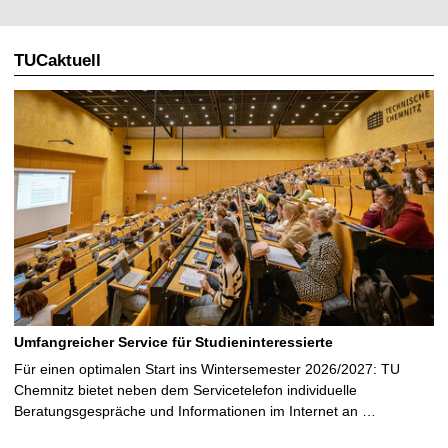
TUCaktuell
Umfangreicher Service für Studieninteressierte
Für einen optimalen Start ins Wintersemester 2026/2027: TU
Chemnitz bietet neben dem Servicetelefon individuelle
Beratungsgespräche und Informationen im Internet an …