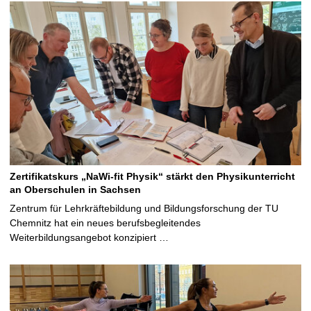
Zertifikatskurs „NaWi-fit Physik“ stärkt den Physikunterricht
an Oberschulen in Sachsen
Zentrum für Lehrkräftebildung und Bildungsforschung der TU
Chemnitz hat ein neues berufsbegleitendes
Weiterbildungsangebot konzipiert …