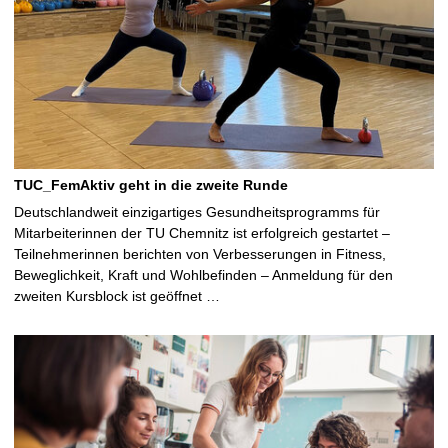
TUC_FemAktiv geht in die zweite Runde
Deutschlandweit einzigartiges Gesundheitsprogramms für
Mitarbeiterinnen der TU Chemnitz ist erfolgreich gestartet –
Teilnehmerinnen berichten von Verbesserungen in Fitness,
Beweglichkeit, Kraft und Wohlbefinden – Anmeldung für den
zweiten Kursblock ist geöffnet …