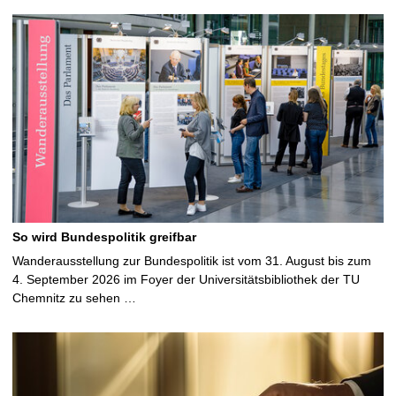
So wird Bundespolitik greifbar
Wanderausstellung zur Bundespolitik ist vom 31. August bis zum
4. September 2026 im Foyer der Universitätsbibliothek der TU
Chemnitz zu sehen …