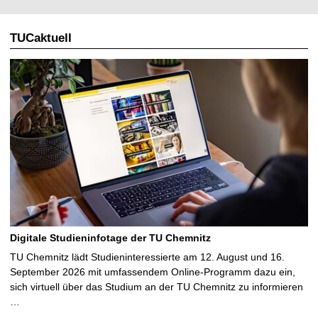
TUCaktuell
Digitale Studieninfotage der TU Chemnitz
TU Chemnitz lädt Studieninteressierte am 12. August und 16.
September 2026 mit umfassendem Online-Programm dazu ein,
sich virtuell über das Studium an der TU Chemnitz zu informieren
…