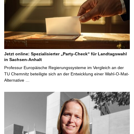
Jetzt online: Spezialisierter „Party-Check“ für Landtagswahl
in Sachsen-Anhalt
Professur Europäische Regierungssysteme im Vergleich an der
TU Chemnitz beteiligte sich an der Entwicklung einer Wahl-O-Mat-
Alternative …