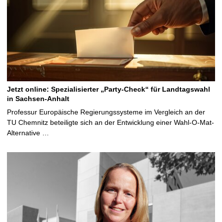
Jetzt online: Spezialisierter „Party-Check“ für Landtagswahl
in Sachsen-Anhalt
Professur Europäische Regierungssysteme im Vergleich an der
TU Chemnitz beteiligte sich an der Entwicklung einer Wahl-O-Mat-
Alternative …