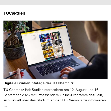
TUCaktuell
Digitale Studieninfotage der TU Chemnitz
TU Chemnitz lädt Studieninteressierte am 12. August und 16.
September 2026 mit umfassendem Online-Programm dazu ein,
sich virtuell über das Studium an der TU Chemnitz zu informieren
…