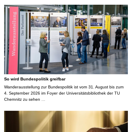
So wird Bundespolitik greifbar
Wanderausstellung zur Bundespolitik ist vom 31. August bis zum
4. September 2026 im Foyer der Universitätsbibliothek der TU
Chemnitz zu sehen …