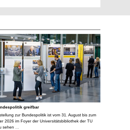
ndespolitik greifbar
ellung zur Bundespolitik ist vom 31. August bis zum
r 2026 im Foyer der Universitätsbibliothek der TU
u sehen …