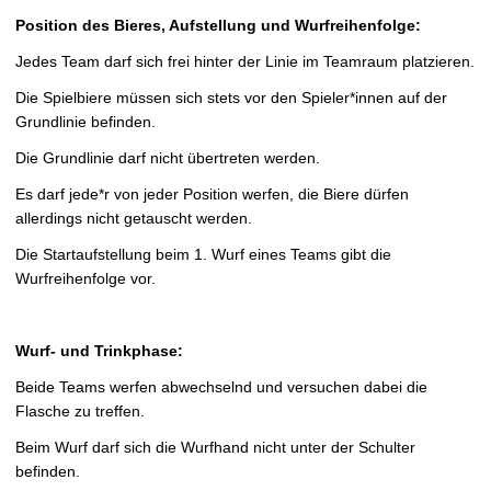
Position des Bieres, Aufstellung und Wurfreihenfolge:
Jedes Team darf sich frei hinter der Linie im Teamraum platzieren.
Die Spielbiere müssen sich stets vor den Spieler*innen auf der
Grundlinie befinden.
Die Grundlinie darf nicht übertreten werden.
Es darf jede*r von jeder Position werfen, die Biere dürfen
allerdings nicht getauscht werden.
Die Startaufstellung beim 1. Wurf eines Teams gibt die
Wurfreihenfolge vor.
Wurf- und Trinkphase:
Beide Teams werfen abwechselnd und versuchen dabei die
Flasche zu treffen.
Beim Wurf darf sich die Wurfhand nicht unter der Schulter
befinden.