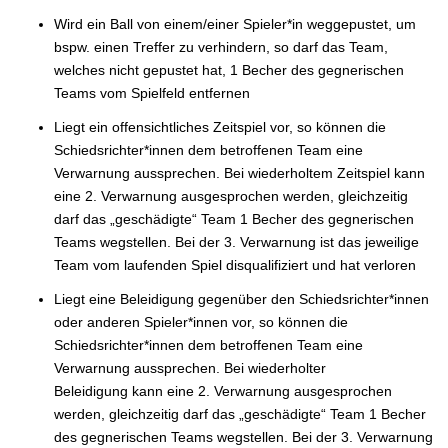
Wird ein Ball von einem/einer Spieler*in weggepustet, um
bspw. einen Treffer zu verhindern, so darf das Team,
welches nicht gepustet hat, 1 Becher des gegnerischen
Teams vom Spielfeld entfernen
Liegt ein offensichtliches Zeitspiel vor, so können die
Schiedsrichter*innen dem betroffenen Team eine
Verwarnung aussprechen. Bei wiederholtem Zeitspiel kann
eine 2. Verwarnung ausgesprochen werden, gleichzeitig
darf das „geschädigte“ Team 1 Becher des gegnerischen
Teams wegstellen. Bei der 3. Verwarnung ist das jeweilige
Team vom laufenden Spiel disqualifiziert und hat verloren
Liegt eine Beleidigung gegenüber den Schiedsrichter*innen
oder anderen Spieler*innen vor, so können die
Schiedsrichter*innen dem betroffenen Team eine
Verwarnung aussprechen. Bei wiederholter
Beleidigung kann eine 2. Verwarnung ausgesprochen
werden, gleichzeitig darf das „geschädigte“ Team 1 Becher
des gegnerischen Teams wegstellen. Bei der 3. Verwarnung