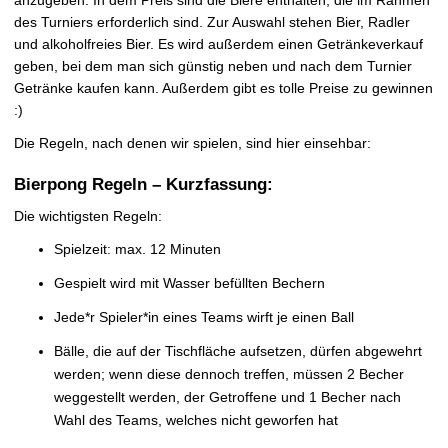
des Turniers erforderlich sind. Zur Auswahl stehen Bier, Radler
und alkoholfreies Bier. Es wird außerdem einen Getränkeverkauf
geben, bei dem man sich günstig neben und nach dem Turnier
Getränke kaufen kann. Außerdem gibt es tolle Preise zu gewinnen
:)
Die Regeln, nach denen wir spielen, sind hier einsehbar:
Bierpong Regeln – Kurzfassung:
Die wichtigsten Regeln:
Spielzeit: max. 12 Minuten
Gespielt wird mit Wasser befüllten Bechern
Jede*r Spieler*in eines Teams wirft je einen Ball
Bälle, die auf der Tischfläche aufsetzen, dürfen abgewehrt
werden; wenn diese dennoch treffen, müssen 2 Becher
weggestellt werden, der Getroffene und 1 Becher nach
Wahl des Teams, welches nicht geworfen hat