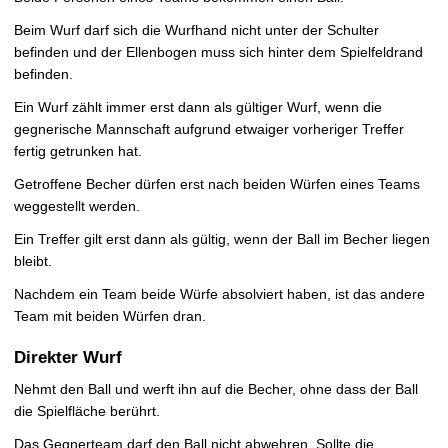
Beim Wurf darf sich die Wurfhand nicht unter der Schulter
befinden und der Ellenbogen muss sich hinter dem Spielfeldrand
befinden.
Ein Wurf zählt immer erst dann als gültiger Wurf, wenn die
gegnerische Mannschaft aufgrund etwaiger vorheriger Treffer
fertig getrunken hat.
Getroffene Becher dürfen erst nach beiden Würfen eines Teams
weggestellt werden.
Ein Treffer gilt erst dann als gültig, wenn der Ball im Becher liegen
bleibt.
Nachdem ein Team beide Würfe absolviert haben, ist das andere
Team mit beiden Würfen dran.
Direkter Wurf
Nehmt den Ball und werft ihn auf die Becher, ohne dass der Ball
die Spielfläche berührt.
Das Gegnerteam darf den Ball nicht abwehren. Sollte die