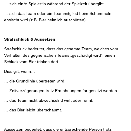
… sich ein*e Spieler*in während der Spielzeit übergibt.
… sich das Team oder ein Teammitglied beim Schummeln
erwischt wird (z.B. Bier heimlich auschütten).
Strafschluck & Aussetzen
Strafschluck bedeutet, dass das gesamte Team, welches vom
Verhalten des gegnerischen Teams „geschädigt wird“, einen
Schluck vom Bier trinken darf.
Dies gilt, wenn…
… die Grundlinie übertreten wird.
… Zeitverzögerungen trotz Ermahnungen fortgesetzt werden.
… das Team nicht abwechselnd wirft oder rennt.
… das Bier leicht überschäumt.
Aussetzen bedeutet, dass die entsprechende Person trotz