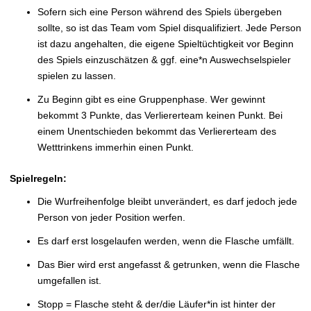
Sofern sich eine Person während des Spiels übergeben
sollte, so ist das Team vom Spiel disqualifiziert. Jede Person
ist dazu angehalten, die eigene Spieltüchtigkeit vor Beginn
des Spiels einzuschätzen & ggf. eine*n Auswechselspieler
spielen zu lassen.
Zu Beginn gibt es eine Gruppenphase. Wer gewinnt
bekommt 3 Punkte, das Verliererteam keinen Punkt. Bei
einem Unentschieden bekommt das Verliererteam des
Wetttrinkens immerhin einen Punkt.
Spielregeln:
Die Wurfreihenfolge bleibt unverändert, es darf jedoch jede
Person von jeder Position werfen.
Es darf erst losgelaufen werden, wenn die Flasche umfällt.
Das Bier wird erst angefasst & getrunken, wenn die Flasche
umgefallen ist.
Stopp = Flasche steht & der/die Läufer*in ist hinter der