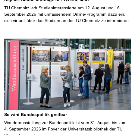
TU Chemnitz lädt Studieninteressierte am 12. August und 16.
September 2026 mit umfassendem Online-Programm dazu ein,
sich virtuell über das Studium an der TU Chemnitz zu informieren
…
So wird Bundespolitik greifbar
Wanderausstellung zur Bundespolitik ist vom 31. August bis zum
4. September 2026 im Foyer der Universitätsbibliothek der TU