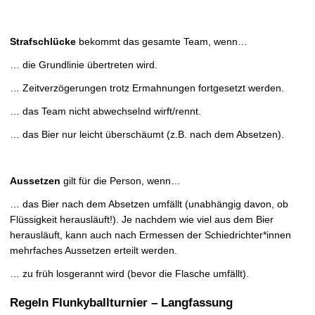
Strafschlücke
bekommt das gesamte Team, wenn…
… die Grundlinie übertreten wird.
… Zeitverzögerungen trotz Ermahnungen fortgesetzt werden.
… das Team nicht abwechselnd wirft/rennt.
… das Bier nur leicht überschäumt (z.B. nach dem Absetzen).
Aussetzen
gilt für die Person, wenn…
… das Bier nach dem Absetzen umfällt (unabhängig davon, ob
Flüssigkeit herausläuft!). Je nachdem wie viel aus dem Bier
herausläuft, kann auch nach Ermessen der Schiedrichter*innen
mehrfaches Aussetzen erteilt werden.
… zu früh losgerannt wird (bevor die Flasche umfällt).
Regeln Flunkyballturnier – Langfassung