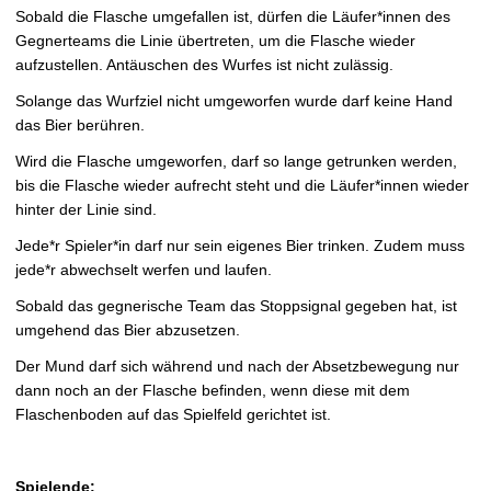
Sobald die Flasche umgefallen ist, dürfen die Läufer*innen des
Gegnerteams die Linie übertreten, um die Flasche wieder
aufzustellen. Antäuschen des Wurfes ist nicht zulässig.
Solange das Wurfziel nicht umgeworfen wurde darf keine Hand
das Bier berühren.
Wird die Flasche umgeworfen, darf so lange getrunken werden,
bis die Flasche wieder aufrecht steht und die Läufer*innen wieder
hinter der Linie sind.
Jede*r Spieler*in darf nur sein eigenes Bier trinken. Zudem muss
jede*r abwechselt werfen und laufen.
Sobald das gegnerische Team das Stoppsignal gegeben hat, ist
umgehend das Bier abzusetzen.
Der Mund darf sich während und nach der Absetzbewegung nur
dann noch an der Flasche befinden, wenn diese mit dem
Flaschenboden auf das Spielfeld gerichtet ist.
Spielende: