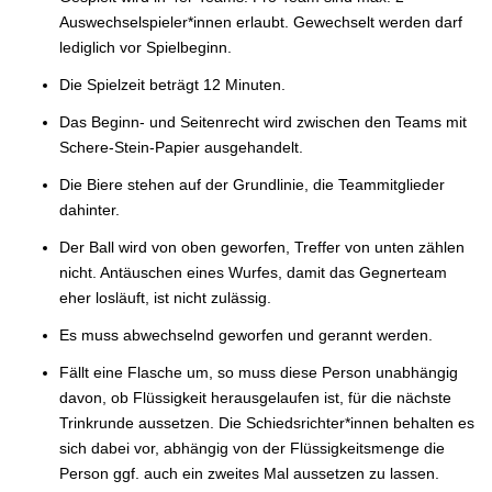
Auswechselspieler*innen erlaubt. Gewechselt werden darf
lediglich vor Spielbeginn.
Die Spielzeit beträgt 12 Minuten.
Das Beginn- und Seitenrecht wird zwischen den Teams mit
Schere-Stein-Papier ausgehandelt.
Die Biere stehen auf der Grundlinie, die Teammitglieder
dahinter.
Der Ball wird von oben geworfen, Treffer von unten zählen
nicht. Antäuschen eines Wurfes, damit das Gegnerteam
eher losläuft, ist nicht zulässig.
Es muss abwechselnd geworfen und gerannt werden.
Fällt eine Flasche um, so muss diese Person unabhängig
davon, ob Flüssigkeit herausgelaufen ist, für die nächste
Trinkrunde aussetzen. Die Schiedsrichter*innen behalten es
sich dabei vor, abhängig von der Flüssigkeitsmenge die
Person ggf. auch ein zweites Mal aussetzen zu lassen.