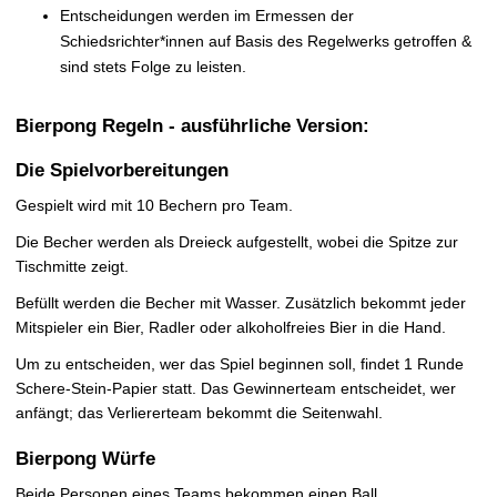
Entscheidungen werden im Ermessen der
Schiedsrichter*innen auf Basis des Regelwerks getroffen &
sind stets Folge zu leisten.
Bierpong Regeln - ausführliche Version:
Die Spielvorbereitungen
Gespielt wird mit 10 Bechern pro Team.
Die Becher werden als Dreieck aufgestellt, wobei die Spitze zur
Tischmitte zeigt.
Befüllt werden die Becher mit Wasser. Zusätzlich bekommt jeder
Mitspieler ein Bier, Radler oder alkoholfreies Bier in die Hand.
Um zu entscheiden, wer das Spiel beginnen soll, findet 1 Runde
Schere-Stein-Papier statt. Das Gewinnerteam entscheidet, wer
anfängt; das Verliererteam bekommt die Seitenwahl.
Bierpong Würfe
Beide Personen eines Teams bekommen einen Ball.