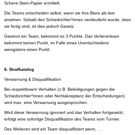
Schere-Stein-Papier ermittelt.
Die Teams entscheiden selbst, wann sie ihre Biere als leer
ansehen. Sobald den Schiedrichter*innen verdeutlicht wurde, dass
sie fertig sind, ist dies jedoch Gesetz.
Gewinnt ein Team, bekommt es 3 Punkte. Das Verliererteam
bekommt keinen Punkt, im Falle eines Unentschiedens
wenigstens einen Punkt.
6. Strafkatalog
Verwarnung & Disqualifikation:
Bei respektlosem Verhalten (z.B. Beleidigungen gegen die
Schiedsrichter*innen oder Nichtakzeptanz der Entscheidungen)
wird max. eine Verwarnung ausgesprochen.
Wird diese Verwarnung ignoriert und das Verhalten fortgesetzt,
erfolgt eine sofortige Disqualifikation des Teams vom Turnier.
Des Weiteren wird ein Team disqualifiziert wenn, …