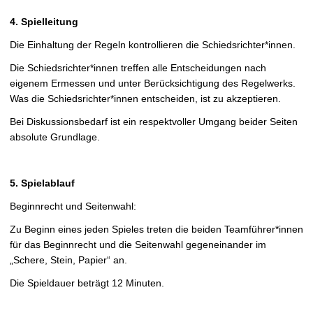
4. Spielleitung
Die Einhaltung der Regeln kontrollieren die Schiedsrichter*innen.
Die Schiedsrichter*innen treffen alle Entscheidungen nach
eigenem Ermessen und unter Berücksichtigung des Regelwerks.
Was die Schiedsrichter*innen entscheiden, ist zu akzeptieren.
Bei Diskussionsbedarf ist ein respektvoller Umgang beider Seiten
absolute Grundlage.
5. Spielablauf
Beginnrecht und Seitenwahl:
Zu Beginn eines jeden Spieles treten die beiden Teamführer*innen
für das Beginnrecht und die Seitenwahl gegeneinander im
„Schere, Stein, Papier“ an.
Die Spieldauer beträgt 12 Minuten.