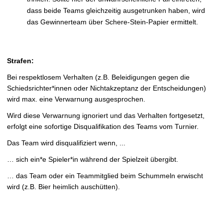
dass beide Teams gleichzeitig ausgetrunken haben, wird
das Gewinnerteam über Schere-Stein-Papier ermittelt.
Strafen:
Bei respektlosem Verhalten (z.B. Beleidigungen gegen die
Schiedsrichter*innen oder Nichtakzeptanz der Entscheidungen)
wird max. eine Verwarnung ausgesprochen.
Wird diese Verwarnung ignoriert und das Verhalten fortgesetzt,
erfolgt eine sofortige Disqualifikation des Teams vom Turnier.
Das Team wird disqualifiziert wenn, ...
… sich ein*e Spieler*in während der Spielzeit übergibt.
… das Team oder ein Teammitglied beim Schummeln erwischt
wird (z.B. Bier heimlich auschütten).