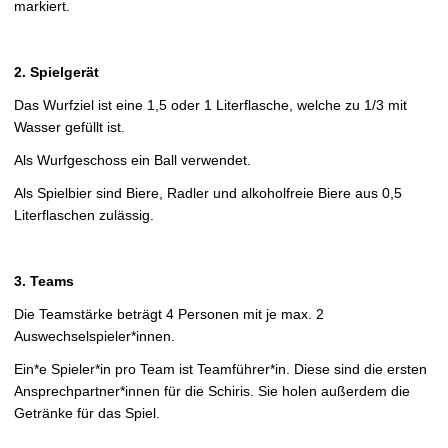
markiert.
2. Spielgerät
Das Wurfziel ist eine 1,5 oder 1 Literflasche, welche zu 1/3 mit
Wasser gefüllt ist.
Als Wurfgeschoss ein Ball verwendet.
Als Spielbier sind Biere, Radler und alkoholfreie Biere aus 0,5
Literflaschen zulässig.
3. Teams
Die Teamstärke beträgt 4 Personen mit je max. 2
Auswechselspieler*innen.
Ein*e Spieler*in pro Team ist Teamführer*in. Diese sind die ersten
Ansprechpartner*innen für die Schiris. Sie holen außerdem die
Getränke für das Spiel.