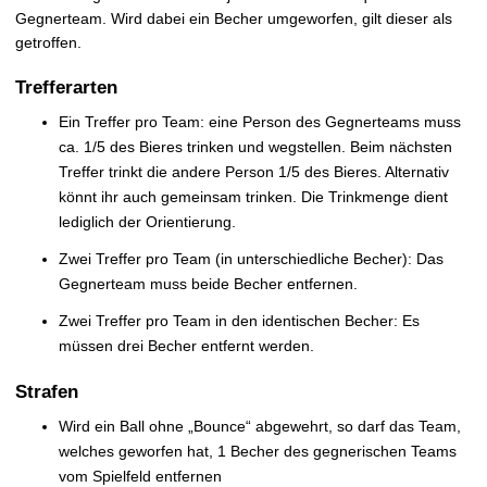
Gegnerteam. Wird dabei ein Becher umgeworfen, gilt dieser als
getroffen.
Trefferarten
Ein Treffer pro Team: eine Person des Gegnerteams muss
ca. 1/5 des Bieres trinken und wegstellen. Beim nächsten
Treffer trinkt die andere Person 1/5 des Bieres. Alternativ
könnt ihr auch gemeinsam trinken. Die Trinkmenge dient
lediglich der Orientierung.
Zwei Treffer pro Team (in unterschiedliche Becher): Das
Gegnerteam muss beide Becher entfernen.
Zwei Treffer pro Team in den identischen Becher: Es
müssen drei Becher entfernt werden.
Strafen
Wird ein Ball ohne „Bounce“ abgewehrt, so darf das Team,
welches geworfen hat, 1 Becher des gegnerischen Teams
vom Spielfeld entfernen