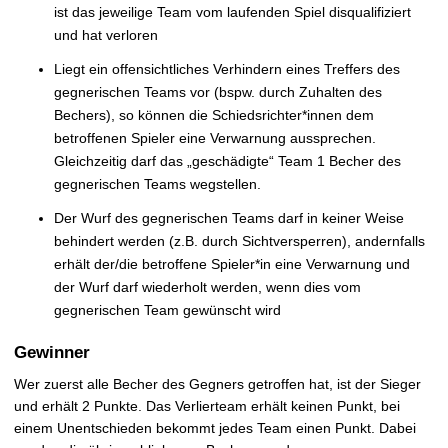
ist das jeweilige Team vom laufenden Spiel disqualifiziert
und hat verloren
Liegt ein offensichtliches Verhindern eines Treffers des
gegnerischen Teams vor (bspw. durch Zuhalten des
Bechers), so können die Schiedsrichter*innen dem
betroffenen Spieler eine Verwarnung aussprechen.
Gleichzeitig darf das „geschädigte“ Team 1 Becher des
gegnerischen Teams wegstellen.
Der Wurf des gegnerischen Teams darf in keiner Weise
behindert werden (z.B. durch Sichtversperren), andernfalls
erhält der/die betroffene Spieler*in eine Verwarnung und
der Wurf darf wiederholt werden, wenn dies vom
gegnerischen Team gewünscht wird
Gewinner
Wer zuerst alle Becher des Gegners getroffen hat, ist der Sieger
und erhält 2 Punkte. Das Verlierteam erhält keinen Punkt, bei
einem Unentschieden bekommt jedes Team einen Punkt. Dabei