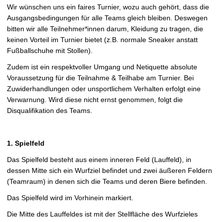
Wir wünschen uns ein faires Turnier, wozu auch gehört, dass die
Ausgangsbedingungen für alle Teams gleich bleiben. Deswegen
bitten wir alle Teilnehmer*innen darum, Kleidung zu tragen, die
keinen Vorteil im Turnier bietet (z.B. normale Sneaker anstatt
Fußballschuhe mit Stollen).
Zudem ist ein respektvoller Umgang und Netiquette absolute
Voraussetzung für die Teilnahme & Teilhabe am Turnier. Bei
Zuwiderhandlungen oder unsportlichem Verhalten erfolgt eine
Verwarnung. Wird diese nicht ernst genommen, folgt die
Disqualifikation des Teams.
1. Spielfeld
Das Spielfeld besteht aus einem inneren Feld (Lauffeld), in
dessen Mitte sich ein Wurfziel befindet und zwei äußeren Feldern
(Teamraum) in denen sich die Teams und deren Biere befinden.
Das Spielfeld wird im Vorhinein markiert.
Die Mitte des Lauffeldes ist mit der Stellfläche des Wurfzieles